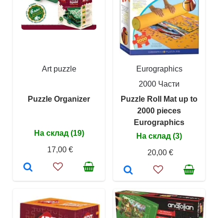
Art puzzle
Eurographics
2000 Части
Puzzle Organizer
Puzzle Roll Mat up to
2000 pieces
Eurographics
На склад (19)
На склад (3)
17,00 €
20,00 €