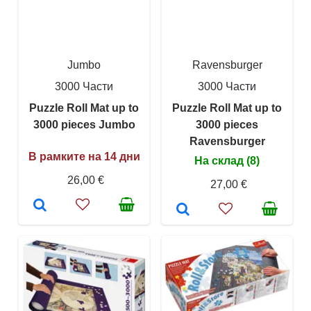
Jumbo
Ravensburger
3000 Части
3000 Части
Puzzle Roll Mat up to
Puzzle Roll Mat up to
3000 pieces Jumbo
3000 pieces
Ravensburger
В рамките на 14 дни
На склад (8)
26,00 €
27,00 €