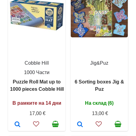
Cobble Hill
Jig&Puz
1000 Части
Puzzle Roll Mat up to
6 Sorting boxes Jig &
1000 pieces Cobble Hill
Puz
В рамките на 14 дни
На склад (6)
17,00 €
13,00 €