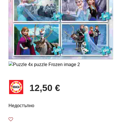
12,50 €
Недостъпно