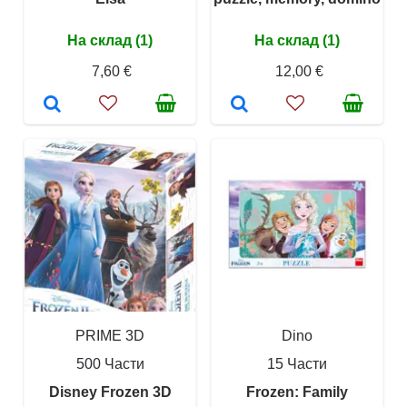
На склад (1)
На склад (1)
7,60 €
12,00 €
PRIME 3D
Dino
500 Части
15 Части
Disney Frozen 3D
Frozen: Family