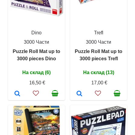
Dino
Trefl
3000 Части
3000 Части
Puzzle Roll Mat up to
Puzzle Roll Mat up to
3000 pieces Dino
3000 pieces Trefl
На склад (6)
На склад (13)
16,50 €
17,00 €