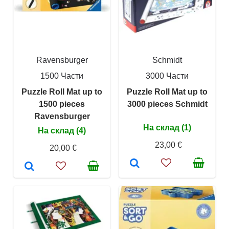
Ravensburger
Schmidt
1500 Части
3000 Части
Puzzle Roll Mat up to
Puzzle Roll Mat up to
1500 pieces
3000 pieces Schmidt
Ravensburger
На склад (1)
На склад (4)
23,00 €
20,00 €