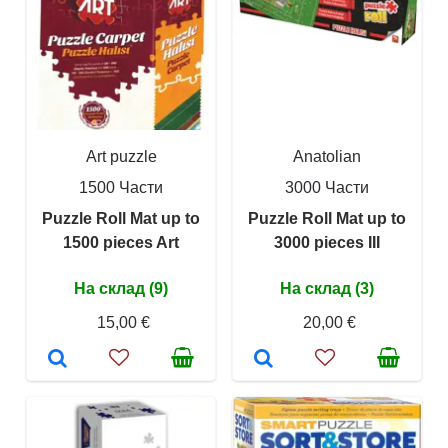
Art puzzle
Anatolian
1500 Части
3000 Части
Puzzle Roll Mat up to
Puzzle Roll Mat up to
1500 pieces Art
3000 pieces III
На склад (9)
На склад (3)
15,00 €
20,00 €