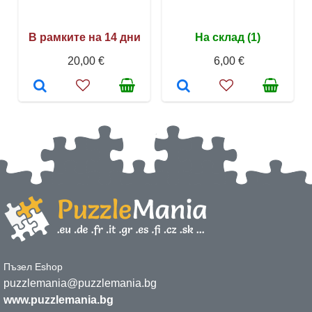
В рамките на 14 дни
На склад (1)
20,00 €
6,00 €
Пъзел Eshop
puzzlemania@puzzlemania.bg
www.puzzlemania.bg