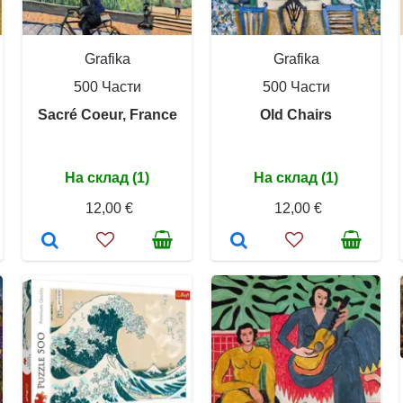
Grafika
Grafika
500 Части
500 Части
Sacré Coeur, France
Old Chairs
На склад (1)
На склад (1)
12,00 €
12,00 €