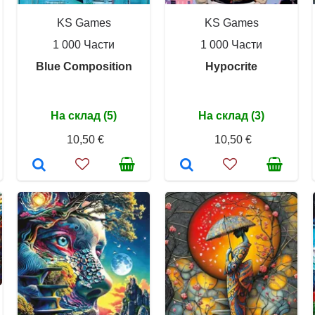
KS Games
KS Games
1 000 Части
1 000 Части
Blue Composition
Hypocrite
На склад (5)
На склад (3)
10,50 €
10,50 €