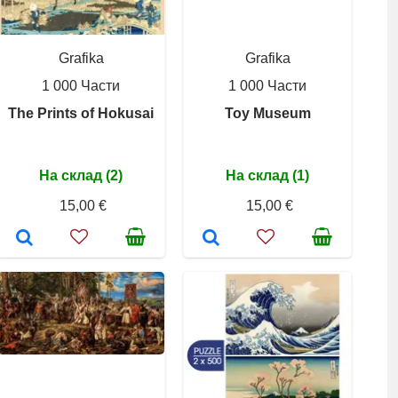
Grafika
Grafika
1 000 Части
1 000 Части
The Prints of Hokusai
Toy Museum
На склад (2)
На склад (1)
15,00 €
15,00 €