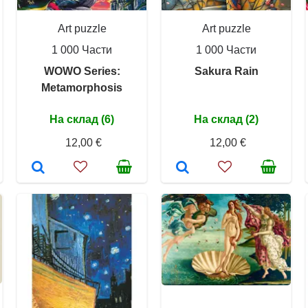
Art puzzle
Art puzzle
1 000 Части
1 000 Части
WOWO Series:
Sakura Rain
Metamorphosis
На склад (6)
На склад (2)
12,00 €
12,00 €