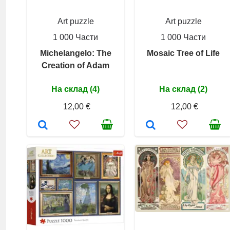
Art puzzle
Art puzzle
1 000 Части
1 000 Части
Michelangelo: The
Mosaic Tree of Life
Creation of Adam
На склад (4)
На склад (2)
12,00 €
12,00 €