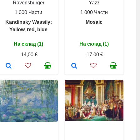
Ravensburger
Yazz
1 000 Части
1 000 Части
Kandinsky Wassily:
Mosaic
Yellow, red, blue
На склад (1)
На склад (1)
14,00 €
17,00 €