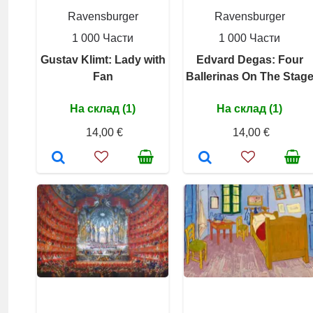
Ravensburger
Ravensburger
1 000 Части
1 000 Части
Gustav Klimt: Lady with
Edvard Degas: Four
Fan
Ballerinas On The Stag
На склад (1)
На склад (1)
14,00 €
14,00 €