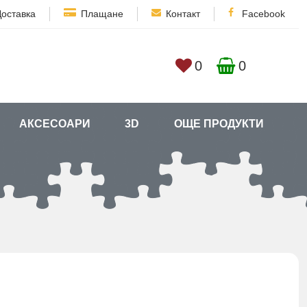
Доставка
Плащане
Контакт
Facebook
0
0
АКСЕСОАРИ
3D
ОЩЕ ПРОДУКТИ