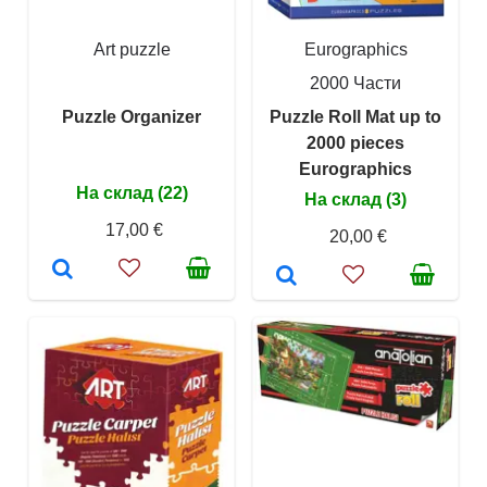
Art puzzle
Eurographics
2000 Части
Puzzle Organizer
Puzzle Roll Mat up to
2000 pieces
Eurographics
На склад (22)
На склад (3)
17,00 €
20,00 €