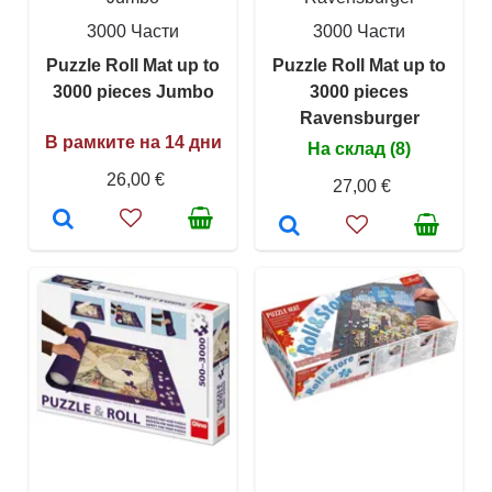
3000 Части
3000 Части
Puzzle Roll Mat up to
Puzzle Roll Mat up to
3000 pieces Jumbo
3000 pieces
Ravensburger
В рамките на 14 дни
На склад (8)
26,00 €
27,00 €