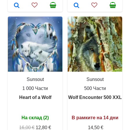
Sunsout
Sunsout
1 000 Части
500 Части
Heart of a Wolf
Wolf Encounter 500 XXL
На склад (2)
В рамките на 14 дни
16,00 €
12,80 €
14,50 €