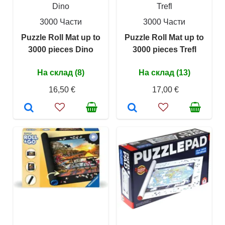
Dino
Trefl
3000 Части
3000 Части
Puzzle Roll Mat up to
Puzzle Roll Mat up to
3000 pieces Dino
3000 pieces Trefl
На склад (8)
На склад (13)
16,50 €
17,00 €