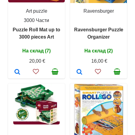
Art puzzle
Ravensburger
3000 Части
Puzzle Roll Mat up to
Ravensburger Puzzle
3000 pieces Art
Organizer
На склад (7)
На склад (2)
20,00 €
16,00 €