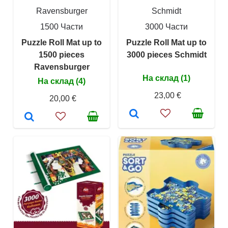
Ravensburger
Schmidt
1500 Части
3000 Части
Puzzle Roll Mat up to
Puzzle Roll Mat up to
1500 pieces
3000 pieces Schmidt
Ravensburger
На склад (1)
На склад (4)
23,00 €
20,00 €