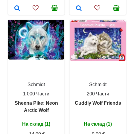
Schmidt
Schmidt
1 000 Части
200 Части
Sheena Pike: Neon
Cuddly Wolf Friends
Arctic Wolf
На склад (1)
На склад (1)