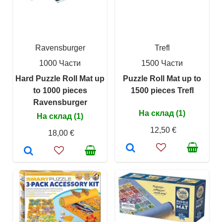
Ravensburger
Trefl
1000 Части
1500 Части
Hard Puzzle Roll Mat up
Puzzle Roll Mat up to
to 1000 pieces
1500 pieces Trefl
Ravensburger
На склад (1)
На склад (1)
12,50 €
18,00 €