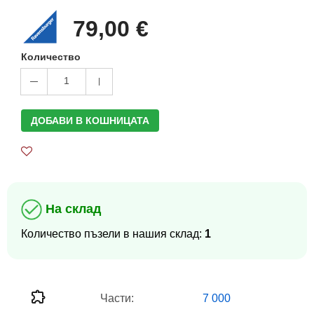
79,00 €
Количество
1
ДОБАВИ В КОШНИЦАТА
На склад
Количество пъзели в нашия склад:
1
Части:
7 000