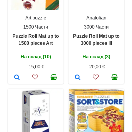
Art puzzle
Anatolian
1500 Части
3000 Части
Puzzle Roll Mat up to
Puzzle Roll Mat up to
1500 pieces Art
3000 pieces III
На склад (10)
На склад (3)
15,00 €
20,00 €