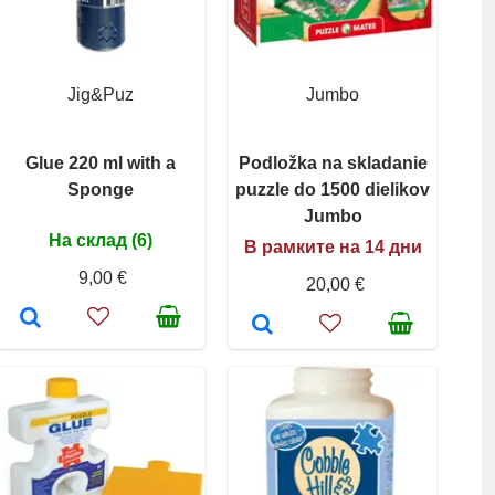
Jig&Puz
Jumbo
Glue 220 ml with a
Podložka na skladanie
Sponge
puzzle do 1500 dielikov
Jumbo
На склад (6)
В рамките на 14 дни
9,00 €
20,00 €