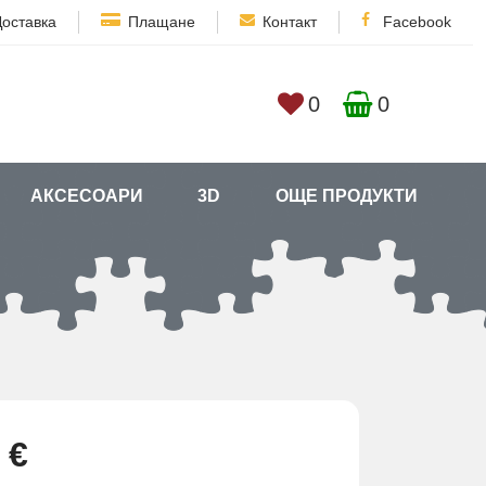
Доставка
Плащане
Контакт
Facebook
0
0
АКСЕСОАРИ
3D
ОЩЕ ПРОДУКТИ
 €