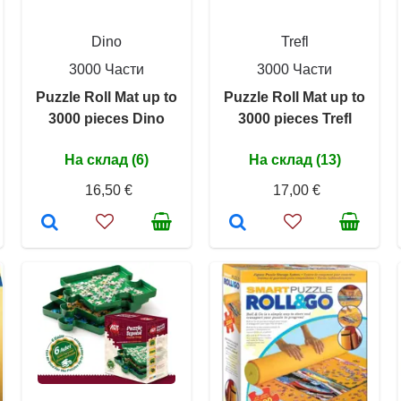
Dino
Trefl
3000 Части
3000 Части
Puzzle Roll Mat up to
Puzzle Roll Mat up to
3000 pieces Dino
3000 pieces Trefl
На склад (6)
На склад (13)
16,50 €
17,00 €