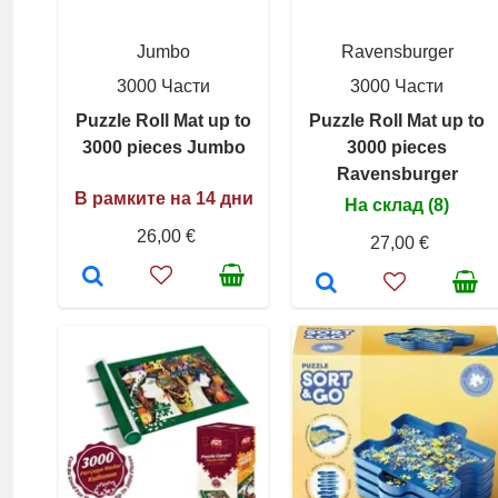
Jumbo
Ravensburger
3000 Части
3000 Части
Puzzle Roll Mat up to
Puzzle Roll Mat up to
3000 pieces Jumbo
3000 pieces
Ravensburger
В рамките на 14 дни
На склад (8)
26,00 €
27,00 €