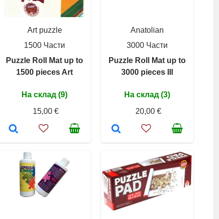
Art puzzle
Anatolian
1500 Части
3000 Части
Puzzle Roll Mat up to
Puzzle Roll Mat up to
1500 pieces Art
3000 pieces III
На склад (9)
На склад (3)
15,00 €
20,00 €