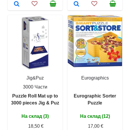
Jig&Puz
Eurographics
3000 Части
Puzzle Roll Mat up to
Eurographic Sorter
3000 pieces Jig & Puz
Puzzle
На склад (3)
На склад (12)
18,50 €
17,00 €