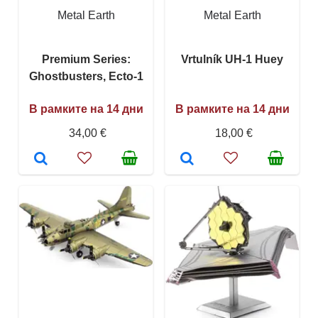
Metal Earth
Metal Earth
Premium Series:
Vrtulník UH-1 Huey
Ghostbusters, Ecto-1
В рамките на 14 дни
В рамките на 14 дни
34,00 €
18,00 €