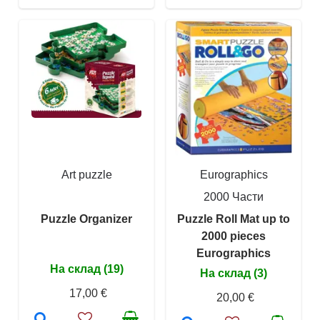
Art puzzle
Eurographics
2000 Части
Puzzle Organizer
Puzzle Roll Mat up to
2000 pieces
Eurographics
На склад (19)
На склад (3)
17,00 €
20,00 €