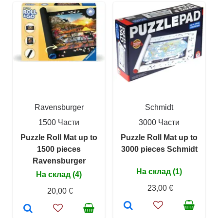
Ravensburger
Schmidt
1500 Части
3000 Части
Puzzle Roll Mat up to
Puzzle Roll Mat up to
1500 pieces
3000 pieces Schmidt
Ravensburger
На склад (1)
На склад (4)
23,00 €
20,00 €