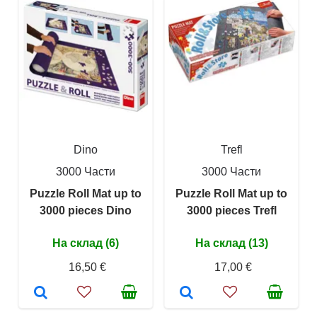
Dino
Trefl
3000 Части
3000 Части
Puzzle Roll Mat up to
Puzzle Roll Mat up to
3000 pieces Dino
3000 pieces Trefl
На склад (6)
На склад (13)
16,50 €
17,00 €