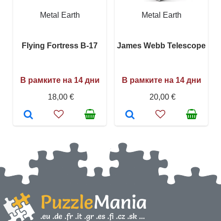
Metal Earth
Metal Earth
Flying Fortress B-17
James Webb Telescope
В рамките на 14 дни
В рамките на 14 дни
18,00 €
20,00 €