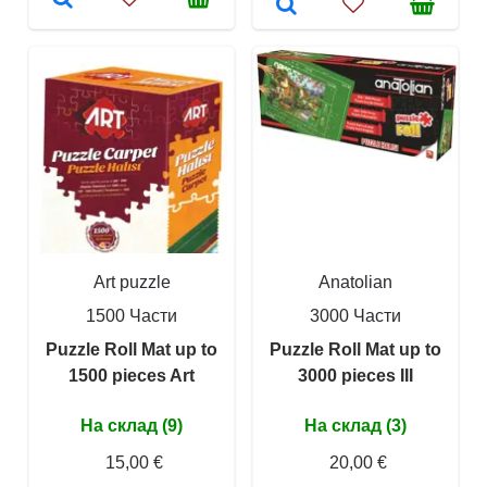
Art puzzle
Anatolian
1500 Части
3000 Части
Puzzle Roll Mat up to
Puzzle Roll Mat up to
1500 pieces Art
3000 pieces III
На склад (9)
На склад (3)
15,00 €
20,00 €