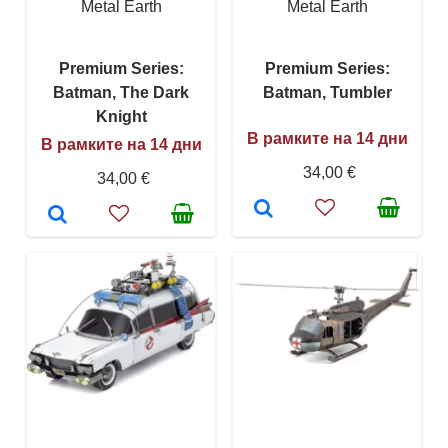
Metal Earth
Metal Earth
Premium Series:
Premium Series:
Batman, The Dark
Batman, Tumbler
Knight
В рамките на 14 дни
В рамките на 14 дни
34,00 €
34,00 €