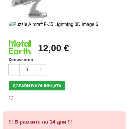
12,00 €
Количество
1
ДОБАВИ В КОШНИЦАТА
!!!
В рамките на 14 дни
!!!