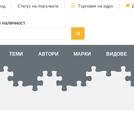
ход
Статус на поръчката
Търговия на едро
в наличност
ТЕМИ
АВТОРИ
МАРКИ
ВИДОВЕ