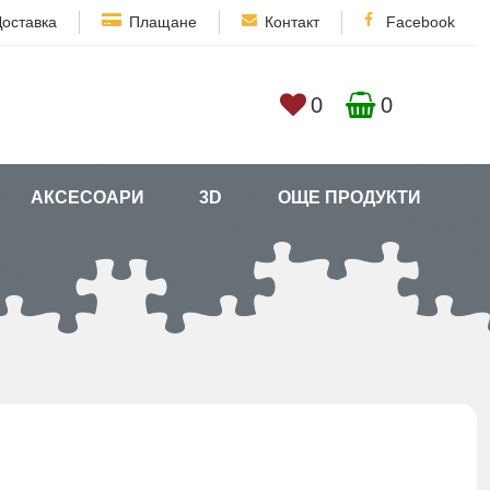
Доставка
Плащане
Контакт
Facebook
0
0
АКСЕСОАРИ
3D
ОЩЕ ПРОДУКТИ