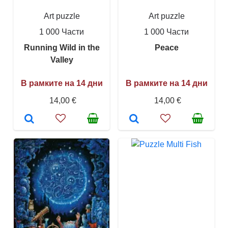
Art puzzle
Art puzzle
1 000 Части
1 000 Части
Running Wild in the
Peace
Valley
В рамките на 14 дни
В рамките на 14 дни
14,00 €
14,00 €