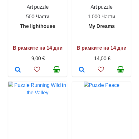
Art puzzle
Art puzzle
500 Части
1 000 Части
The lighthouse
My Dreams
В рамките на 14 дни
В рамките на 14 дни
9,00 €
14,00 €