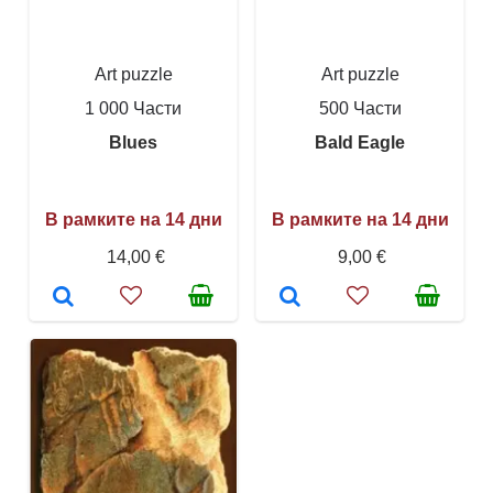
Art puzzle
Art puzzle
1 000 Части
500 Части
Blues
Bald Eagle
В рамките на 14 дни
В рамките на 14 дни
14,00 €
9,00 €