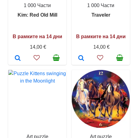
1 000 Части
1 000 Части
Kim: Red Old Mill
Traveler
В рамките на 14 дни
В рамките на 14 дни
14,00 €
14,00 €
Art puzzle
Art puzzle