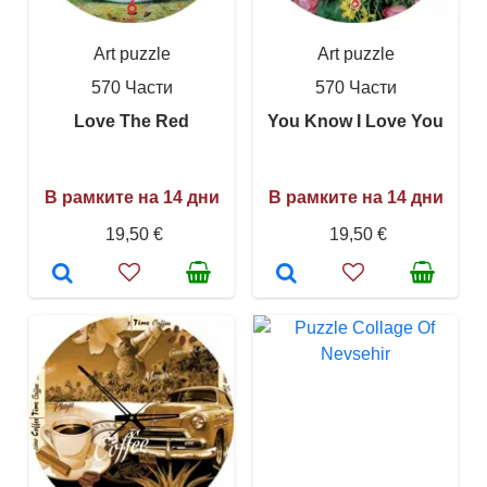
Art puzzle
Art puzzle
570 Части
570 Части
Love The Red
You Know I Love You
В рамките на 14 дни
В рамките на 14 дни
19,50 €
19,50 €