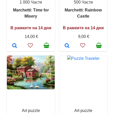
1 000 Части
500 Части
Marchetti: Time for
Marchetti: Rainbow
Misery
Castle
В рамките на 14 дни
В рамките на 14 дни
14,00 €
9,00 €
Art puzzle
Art puzzle