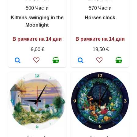
500 Части
570 Части
Kittens swinging in the
Horses clock
Moonlight
В рамките на 14 дни
В рамките на 14 дни
9,00 €
19,50 €