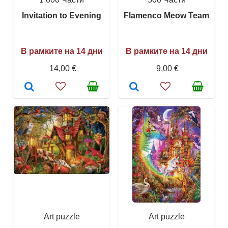
Invitation to Evening
Flamenco Meow Team
В рамките на 14 дни
В рамките на 14 дни
14,00 €
9,00 €
Art puzzle
Art puzzle