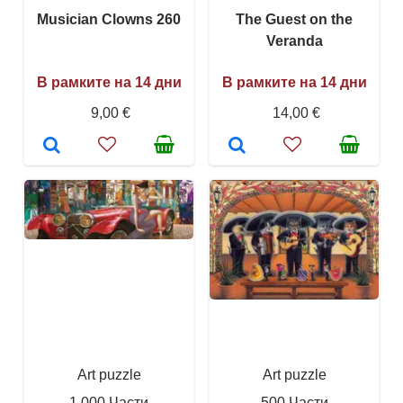
Musician Clowns 260
The Guest on the
Veranda
В рамките на 14 дни
В рамките на 14 дни
9,00 €
14,00 €
Art puzzle
Art puzzle
1 000 Части
500 Части