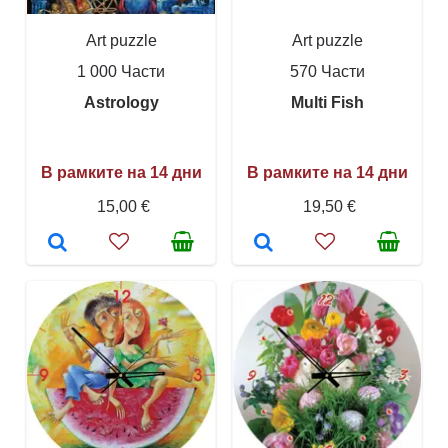
Art puzzle
Art puzzle
1 000 Части
570 Части
Astrology
Multi Fish
В рамките на 14 дни
В рамките на 14 дни
15,00 €
19,50 €