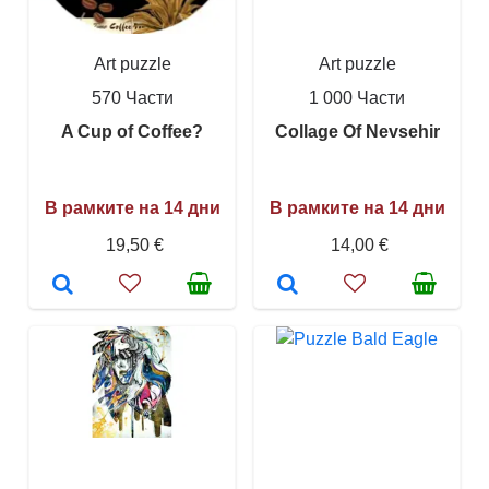
Art puzzle
Art puzzle
570 Части
1 000 Части
A Cup of Coffee?
Collage Of Nevsehir
В рамките на 14 дни
В рамките на 14 дни
19,50 €
14,00 €