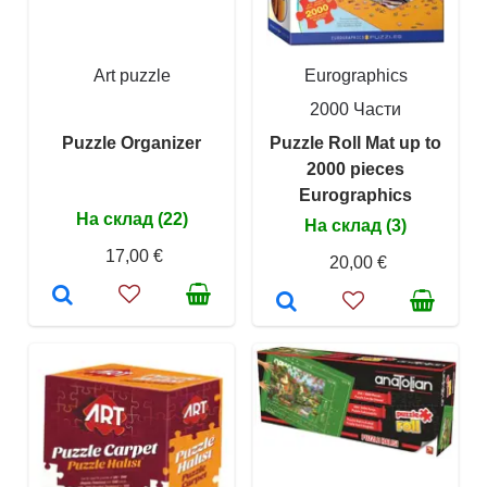
Art puzzle
Eurographics
2000 Части
Puzzle Organizer
Puzzle Roll Mat up to
2000 pieces
Eurographics
На склад (22)
На склад (3)
17,00 €
20,00 €