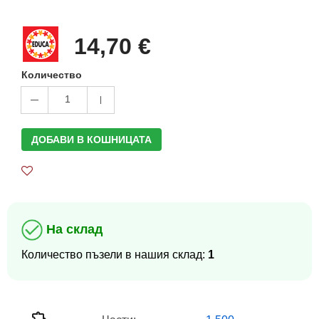
14,70 €
Количество
1
ДОБАВИ В КОШНИЦАТА
На склад
Количество пъзели в нашия склад:
1