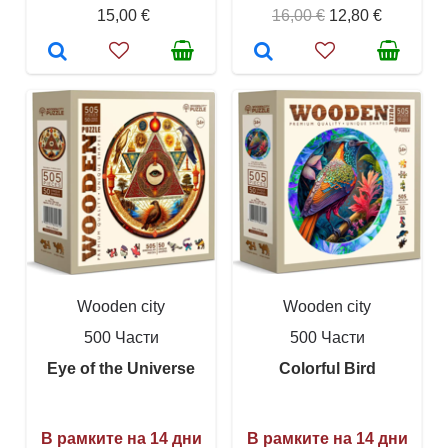
15,00 €
16,00 €
12,80 €
Wooden city
Wooden city
500 Части
500 Части
Eye of the Universe
Colorful Bird
В рамките на 14 дни
В рамките на 14 дни