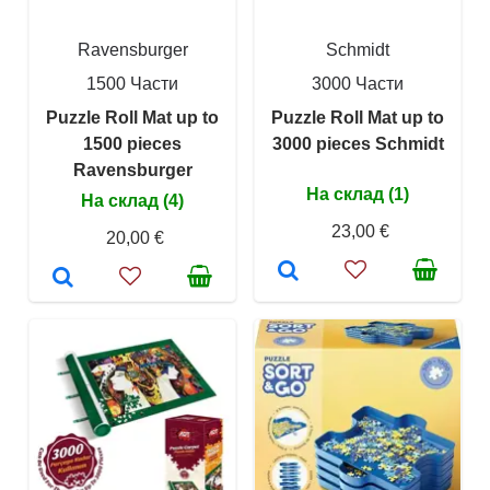
Ravensburger
Schmidt
1500 Части
3000 Части
Puzzle Roll Mat up to
Puzzle Roll Mat up to
1500 pieces
3000 pieces Schmidt
Ravensburger
На склад (1)
На склад (4)
23,00 €
20,00 €