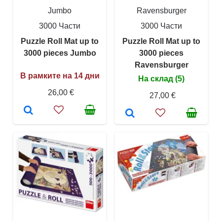
Jumbo
Ravensburger
3000 Части
3000 Части
Puzzle Roll Mat up to
Puzzle Roll Mat up to
3000 pieces Jumbo
3000 pieces
Ravensburger
В рамките на 14 дни
На склад (5)
26,00 €
27,00 €