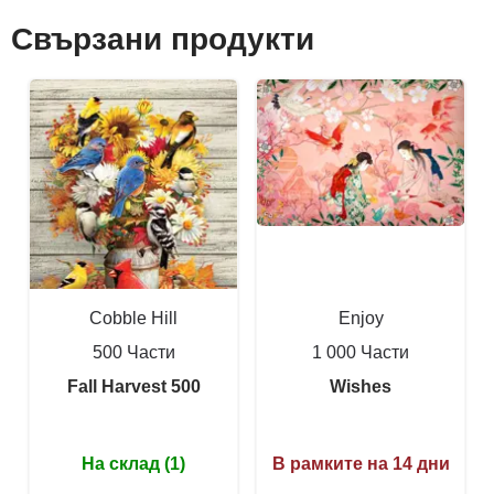
Свързани продукти
Cobble Hill
Enjoy
500 Части
1 000 Части
Fall Harvest 500
Wishes
На склад (1)
В рамките на 14 дни