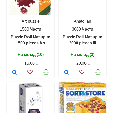
Art puzzle
Anatolian
1500 Части
3000 Части
Puzzle Roll Mat up to
Puzzle Roll Mat up to
1500 pieces Art
3000 pieces III
На склад (10)
На склад (3)
15,00 €
20,00 €