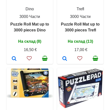
Dino
Trefl
3000 Части
3000 Части
Puzzle Roll Mat up to
Puzzle Roll Mat up to
3000 pieces Dino
3000 pieces Trefl
На склад (8)
На склад (13)
16,50 €
17,00 €