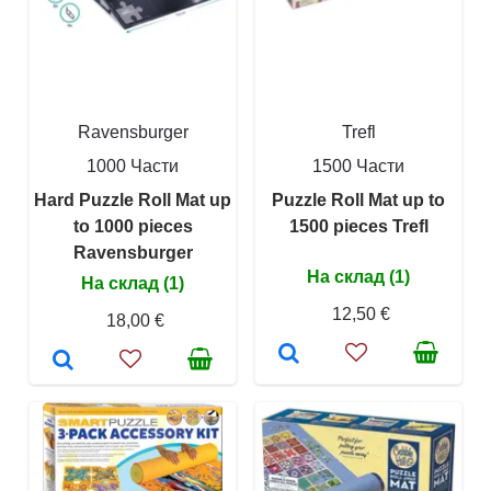
Ravensburger
Trefl
1000 Части
1500 Части
Hard Puzzle Roll Mat up
Puzzle Roll Mat up to
to 1000 pieces
1500 pieces Trefl
Ravensburger
На склад (1)
На склад (1)
12,50 €
18,00 €