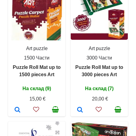
Art puzzle
Art puzzle
1500 Части
3000 Части
Puzzle Roll Mat up to
Puzzle Roll Mat up to
1500 pieces Art
3000 pieces Art
На склад (9)
На склад (7)
15,00 €
20,00 €