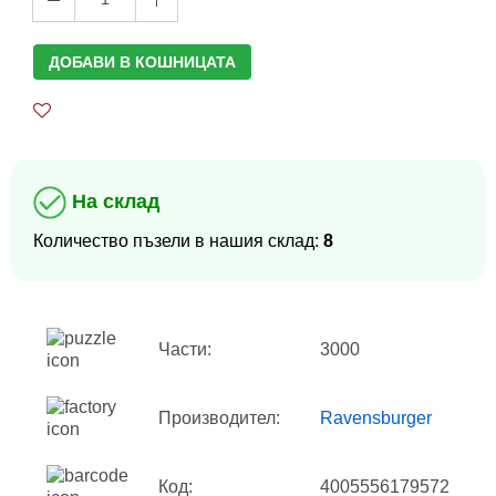
ДОБАВИ В КОШНИЦАТА
На склад
Количество пъзели в нашия склад:
8
Части:
3000
Производител:
Ravensburger
Код:
4005556179572