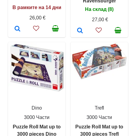
Ravensburger
В рамките на 14 дни
На склад (8)
26,00 €
27,00 €
Dino
Trefl
3000 Части
3000 Части
Puzzle Roll Mat up to
Puzzle Roll Mat up to
3000 pieces Dino
3000 pieces Trefl