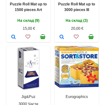
Puzzle Roll Mat up to
Puzzle Roll Mat up to
1500 pieces Art
3000 pieces III
На склад (9)
На склад (3)
15,00 €
20,00 €
Jig&Puz
Eurographics
3000 Части