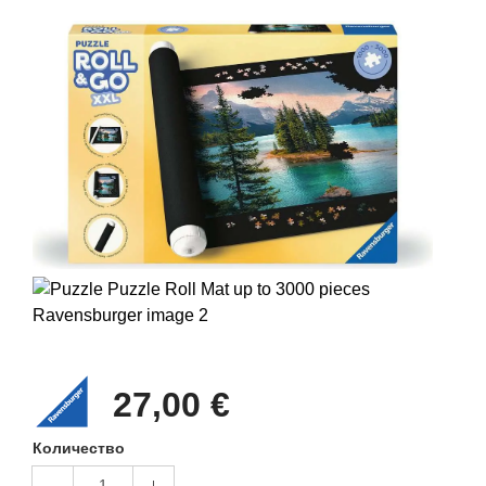
27,00 €
Количество
1