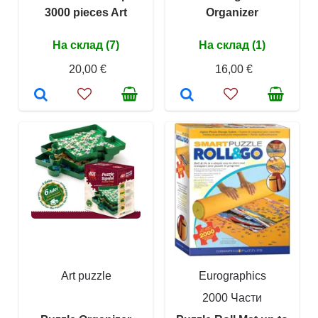
3000 pieces Art
Organizer
На склад (7)
На склад (1)
20,00 €
16,00 €
Art puzzle
Eurographics
2000 Части