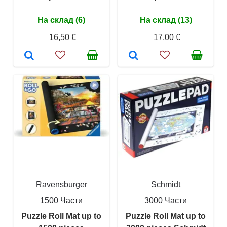
На склад (6)
На склад (13)
16,50 €
17,00 €
Ravensburger
Schmidt
1500 Части
3000 Части
Puzzle Roll Mat up to
Puzzle Roll Mat up to