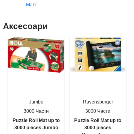
Матс
Аксесоари
Jumbo
Ravensburger
3000 Части
3000 Части
Puzzle Roll Mat up to
Puzzle Roll Mat up to
3000 pieces Jumbo
3000 pieces