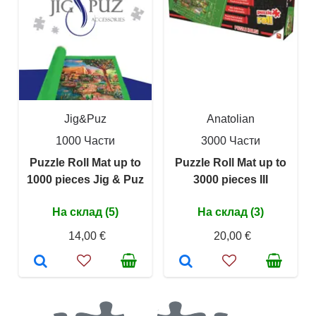
Jig&Puz
Anatolian
1000 Части
3000 Части
Puzzle Roll Mat up to
Puzzle Roll Mat up to
1000 pieces Jig & Puz
3000 pieces III
На склад (5)
На склад (3)
14,00 €
20,00 €