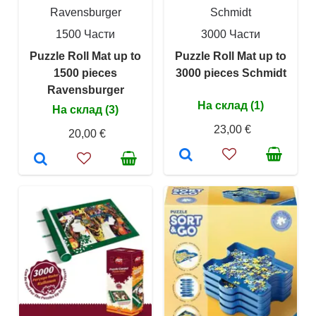
Ravensburger
Schmidt
1500 Части
3000 Части
Puzzle Roll Mat up to
Puzzle Roll Mat up to
1500 pieces
3000 pieces Schmidt
Ravensburger
На склад (1)
На склад (3)
23,00 €
20,00 €