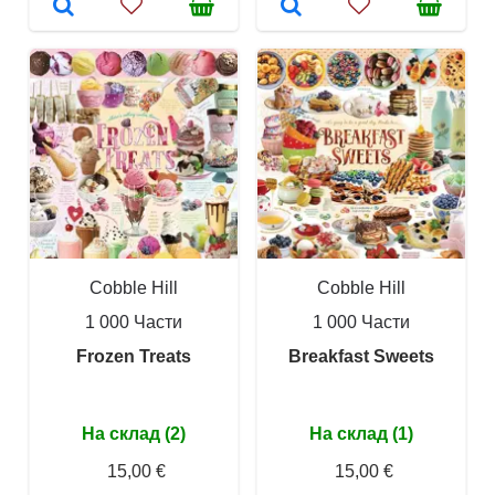
Cobble Hill
Cobble Hill
1 000 Части
1 000 Части
Frozen Treats
Breakfast Sweets
На склад (2)
На склад (1)
15,00 €
15,00 €