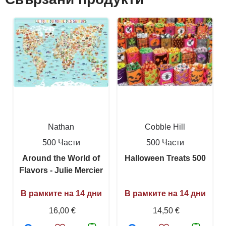
Nathan
Cobble Hill
500 Части
500 Части
Around the World of
Halloween Treats 500
Flavors - Julie Mercier
В рамките на 14 дни
В рамките на 14 дни
16,00 €
14,50 €