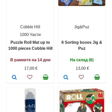
Cobble Hill
Jig&Puz
1000 Части
Puzzle Roll Mat up to
6 Sorting boxes Jig &
1000 pieces Cobble Hill
Puz
В рамките на 14 дни
На склад (6)
17,00 €
13,00 €