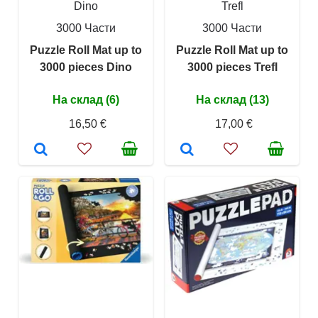
Dino
Trefl
3000 Части
3000 Части
Puzzle Roll Mat up to
Puzzle Roll Mat up to
3000 pieces Dino
3000 pieces Trefl
На склад (6)
На склад (13)
16,50 €
17,00 €