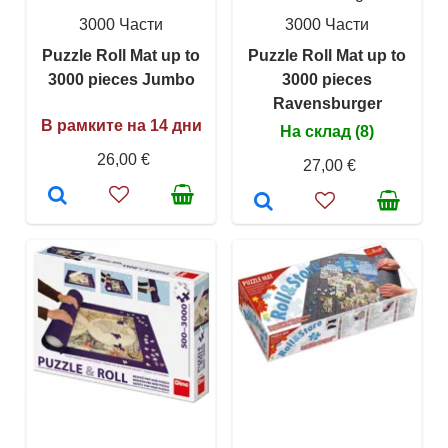
3000 Части
3000 Части
Puzzle Roll Mat up to
Puzzle Roll Mat up to
3000 pieces Jumbo
3000 pieces
Ravensburger
В рамките на 14 дни
На склад (8)
26,00 €
27,00 €