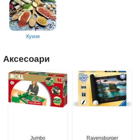
Кухня
Аксесоари
Jumbo
Ravensburger