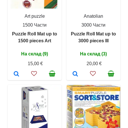
Art puzzle
Anatolian
1500 Части
3000 Части
Puzzle Roll Mat up to
Puzzle Roll Mat up to
1500 pieces Art
3000 pieces III
На склад (9)
На склад (3)
15,00 €
20,00 €