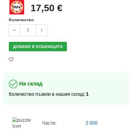
17,50 €
Количество
1
ДОБАВИ В КОШНИЦАТА
На склад
Количество пъзели в нашия склад:
1
Части:
2 000