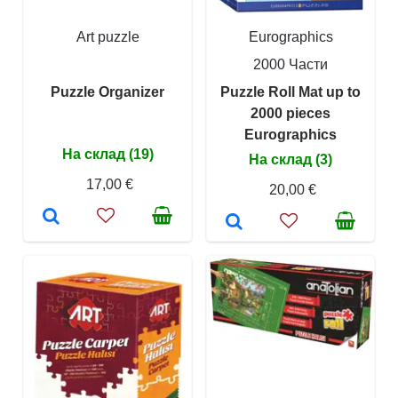
Art puzzle
Eurographics
2000 Части
Puzzle Organizer
Puzzle Roll Mat up to
2000 pieces
Eurographics
На склад (19)
На склад (3)
17,00 €
20,00 €