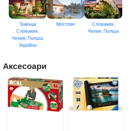
Замъци
Мостове
Словакия,
Словакия,
Чехия, Полша
Чехия, Полша,
Украйна
Аксесоари