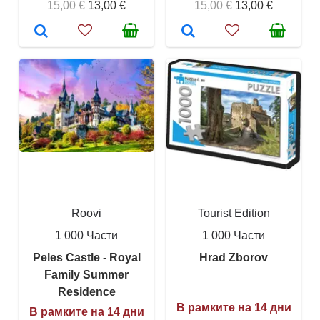
15,00 €
13,00 €
15,00 €
13,00 €
Roovi
Tourist Edition
1 000 Части
1 000 Части
Peles Castle - Royal
Hrad Zborov
Family Summer
Residence
В рамките на 14 дни
В рамките на 14 дни