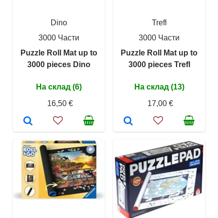
Dino
Trefl
3000 Части
3000 Части
Puzzle Roll Mat up to
Puzzle Roll Mat up to
3000 pieces Dino
3000 pieces Trefl
На склад (6)
На склад (13)
16,50 €
17,00 €