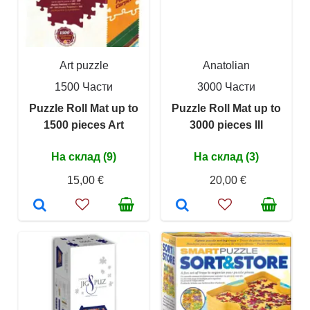
Art puzzle
Anatolian
1500 Части
3000 Части
Puzzle Roll Mat up to
Puzzle Roll Mat up to
1500 pieces Art
3000 pieces III
На склад (9)
На склад (3)
15,00 €
20,00 €