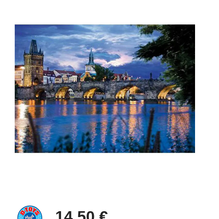
14,50 €