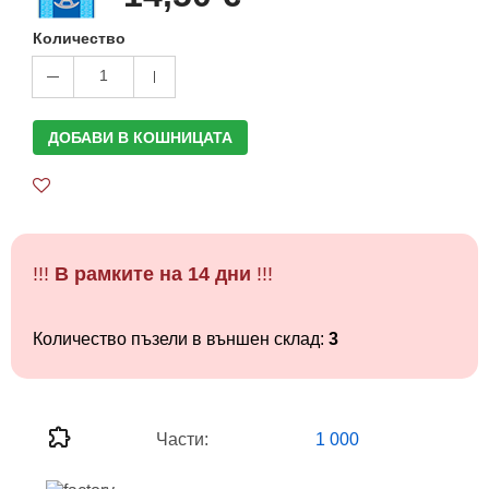
Количество
1
ДОБАВИ В КОШНИЦАТА
!!!
В рамките на 14 дни
!!!
Количество пъзели в външен склад:
3
Части:
1 000