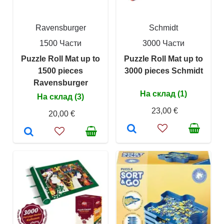
Ravensburger
Schmidt
1500 Части
3000 Части
Puzzle Roll Mat up to
Puzzle Roll Mat up to
1500 pieces
3000 pieces Schmidt
Ravensburger
На склад (1)
На склад (3)
23,00 €
20,00 €