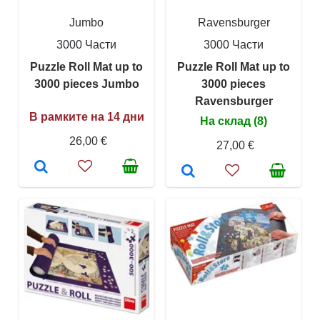
Jumbo
Ravensburger
3000 Части
3000 Части
Puzzle Roll Mat up to
Puzzle Roll Mat up to
3000 pieces Jumbo
3000 pieces
Ravensburger
В рамките на 14 дни
На склад (8)
26,00 €
27,00 €