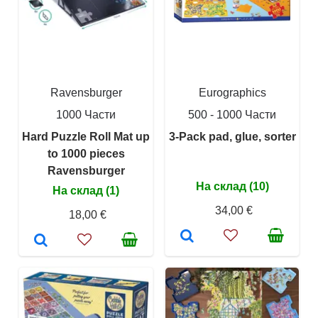
Ravensburger
Eurographics
1000 Части
500 - 1000 Части
Hard Puzzle Roll Mat up
3-Pack pad, glue, sorter
to 1000 pieces
Ravensburger
На склад (10)
На склад (1)
34,00 €
18,00 €