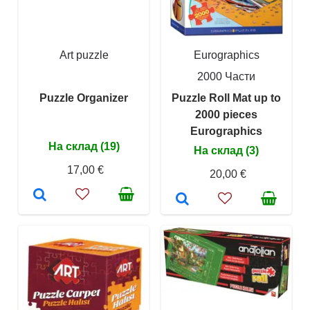
Art puzzle
Eurographics
2000 Части
Puzzle Organizer
Puzzle Roll Mat up to
2000 pieces
Eurographics
На склад (19)
На склад (3)
17,00 €
20,00 €