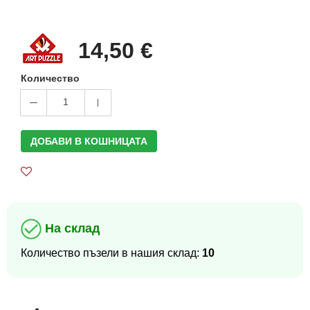
14,50 €
Количество
1
ДОБАВИ В КОШНИЦАТА
На склад
Количество пъзели в нашия склад:
10