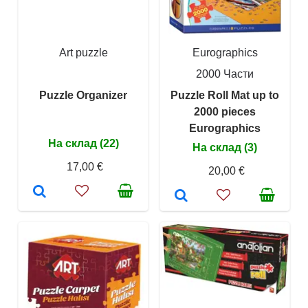
Art puzzle
Eurographics
2000 Части
Puzzle Organizer
Puzzle Roll Mat up to
2000 pieces
Eurographics
На склад (22)
На склад (3)
17,00 €
20,00 €