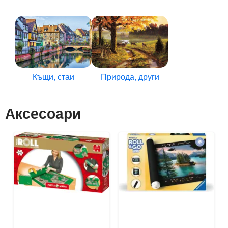
Къщи, стаи
Природа, други
Аксесоари