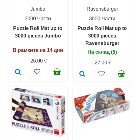
Jumbo
Ravensburger
3000 Части
3000 Части
Puzzle Roll Mat up to
Puzzle Roll Mat up to
3000 pieces Jumbo
3000 pieces
Ravensburger
В рамките на 14 дни
На склад (5)
26,00 €
27,00 €