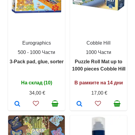
Eurographics
Cobble Hill
500 - 1000 Части
1000 Части
3-Pack pad, glue, sorter
Puzzle Roll Mat up to
1000 pieces Cobble Hill
На склад (10)
В рамките на 14 дни
34,00 €
17,00 €