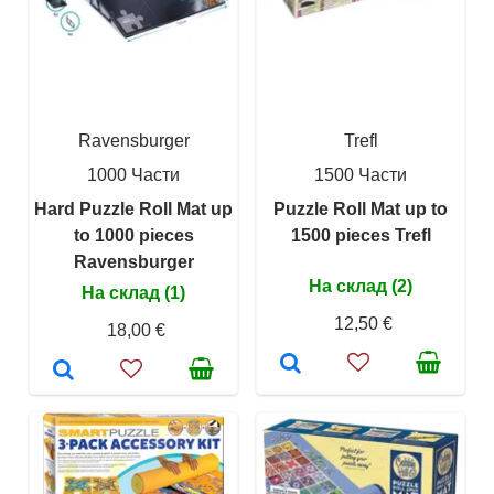
Ravensburger
Trefl
1000 Части
1500 Части
Hard Puzzle Roll Mat up
Puzzle Roll Mat up to
to 1000 pieces
1500 pieces Trefl
Ravensburger
На склад (2)
На склад (1)
12,50 €
18,00 €