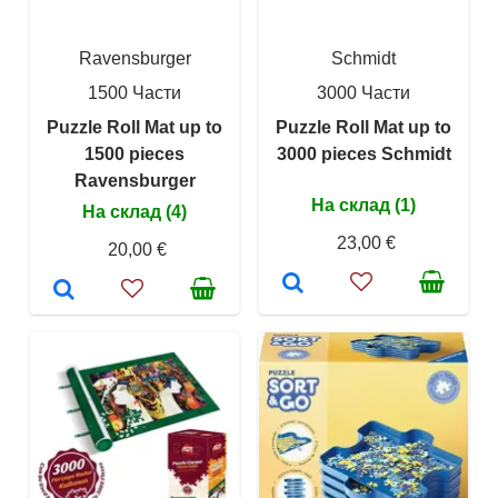
Ravensburger
Schmidt
1500 Части
3000 Части
Puzzle Roll Mat up to
Puzzle Roll Mat up to
1500 pieces
3000 pieces Schmidt
Ravensburger
На склад (1)
На склад (4)
23,00 €
20,00 €