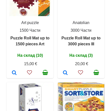
Art puzzle
Anatolian
1500 Части
3000 Части
Puzzle Roll Mat up to
Puzzle Roll Mat up to
1500 pieces Art
3000 pieces III
На склад (10)
На склад (3)
15,00 €
20,00 €