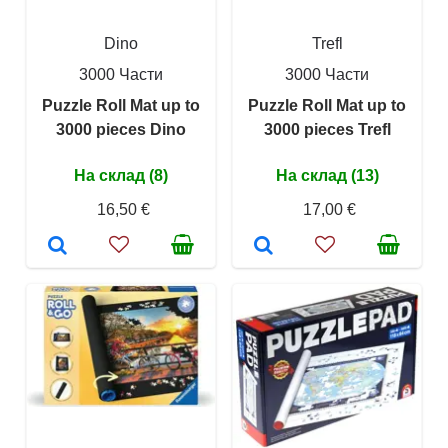
Dino
Trefl
3000 Части
3000 Части
Puzzle Roll Mat up to
Puzzle Roll Mat up to
3000 pieces Dino
3000 pieces Trefl
На склад (8)
На склад (13)
16,50 €
17,00 €