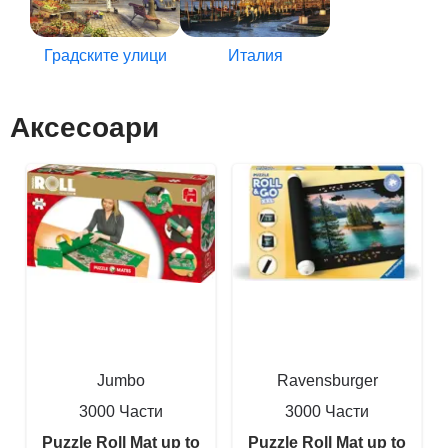
Градските улици
Италия
Аксесоари
Jumbo
Ravensburger
3000 Части
3000 Части
Puzzle Roll Mat up to
Puzzle Roll Mat up to