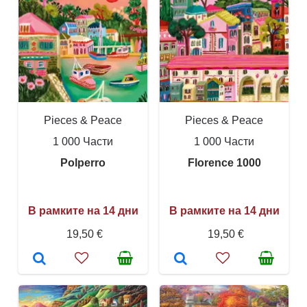
Pieces & Peace
Pieces & Peace
1 000 Части
1 000 Части
Polperro
Florence 1000
В рамките на 14 дни
В рамките на 14 дни
19,50 €
19,50 €