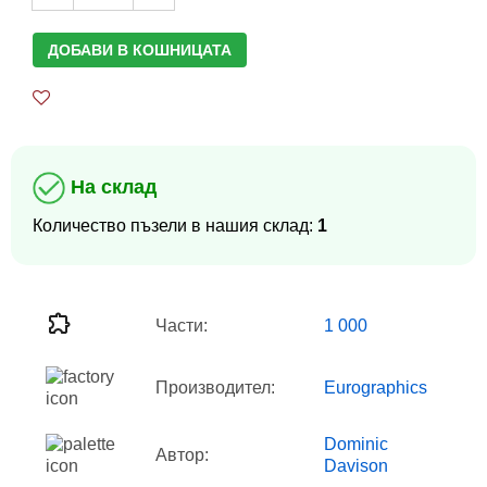
ДОБАВИ В КОШНИЦАТА
На склад
Количество пъзели в нашия склад:
1
Части:
1 000
Производител:
Eurographics
Dominic
Автор:
Davison