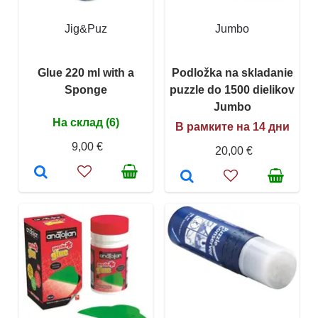
Jig&Puz
Jumbo
Glue 220 ml with a
Podložka na skladanie
Sponge
puzzle do 1500 dielikov
Jumbo
На склад (6)
В рамките на 14 дни
9,00 €
20,00 €