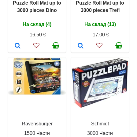
Puzzle Roll Mat up to
Puzzle Roll Mat up to
3000 pieces Dino
3000 pieces Trefl
На склад (4)
На склад (13)
16,50 €
17,00 €
Ravensburger
Schmidt
1500 Части
3000 Части