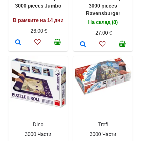
3000 pieces Jumbo
3000 pieces
Ravensburger
В рамките на 14 дни
На склад (8)
26,00 €
27,00 €
Dino
Trefl
3000 Части
3000 Части