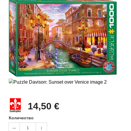
14,50 €
Количество
1