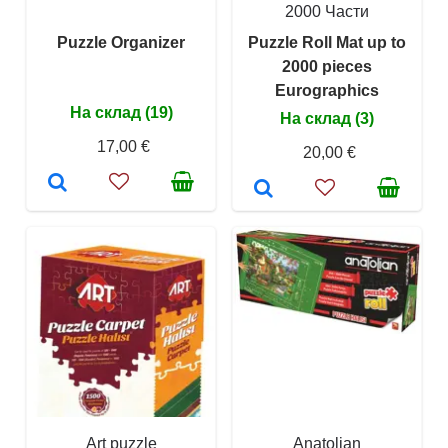
2000 Части
Puzzle Organizer
Puzzle Roll Mat up to
2000 pieces
Eurographics
На склад (19)
На склад (3)
17,00 €
20,00 €
Art puzzle
Anatolian