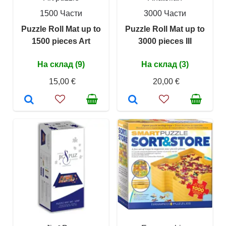
1500 Части
3000 Части
Puzzle Roll Mat up to
Puzzle Roll Mat up to
1500 pieces Art
3000 pieces III
На склад (9)
На склад (3)
15,00 €
20,00 €