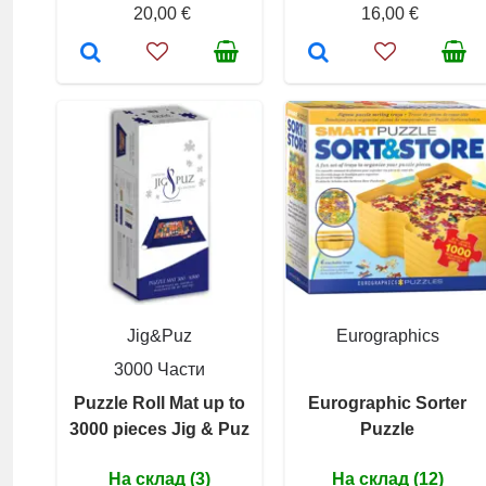
20,00 €
16,00 €
Jig&Puz
Eurographics
3000 Части
Puzzle Roll Mat up to
Eurographic Sorter
3000 pieces Jig & Puz
Puzzle
На склад (3)
На склад (12)