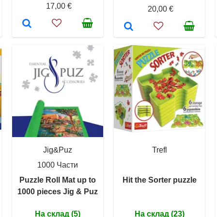
17,00 €
20,00 €
Jig&Puz
Trefl
1000 Части
Puzzle Roll Mat up to
Hit the Sorter puzzle
1000 pieces Jig & Puz
На склад (5)
На склад (23)