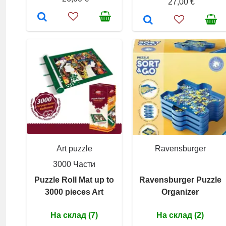
27,00 €
Art puzzle
Ravensburger
3000 Части
Puzzle Roll Mat up to
Ravensburger Puzzle
3000 pieces Art
Organizer
На склад (7)
На склад (2)