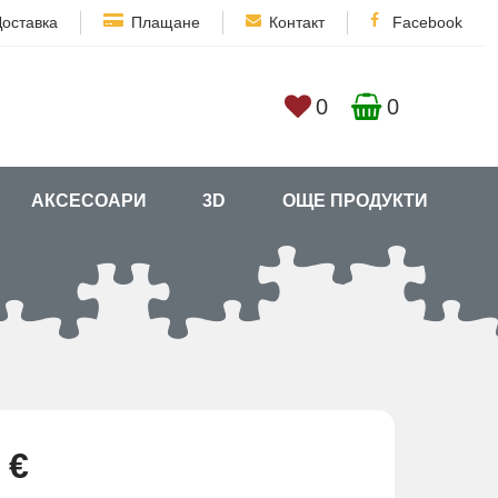
Доставка
Плащане
Контакт
Facebook
0
0
АКСЕСОАРИ
3D
ОЩЕ ПРОДУКТИ
 €