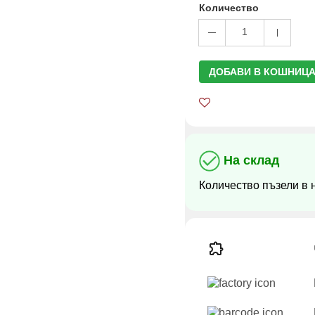
Количество
1
ДОБАВИ В КОШНИЦА
На склад
Количество пъзели в 