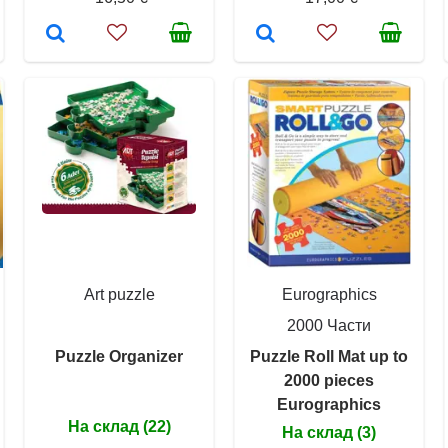
Art puzzle
Eurographics
2000 Части
Puzzle Organizer
Puzzle Roll Mat up to
2000 pieces
Eurographics
На склад (22)
На склад (3)