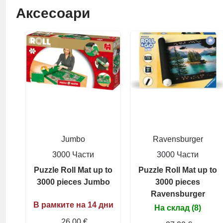
Аксесоари
Jumbo
Ravensburger
3000 Части
3000 Части
Puzzle Roll Mat up to
Puzzle Roll Mat up to
3000 pieces Jumbo
3000 pieces
Ravensburger
В рамките на 14 дни
На склад (8)
26,00 €