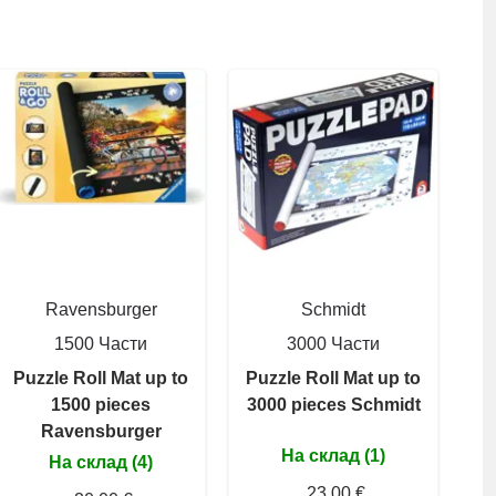
Ravensburger
Schmidt
1500 Части
3000 Части
Puzzle Roll Mat up to
Puzzle Roll Mat up to
1500 pieces
3000 pieces Schmidt
Ravensburger
На склад (1)
На склад (4)
23,00 €