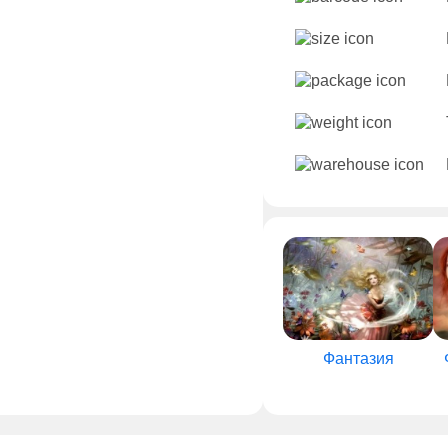
Фантазия