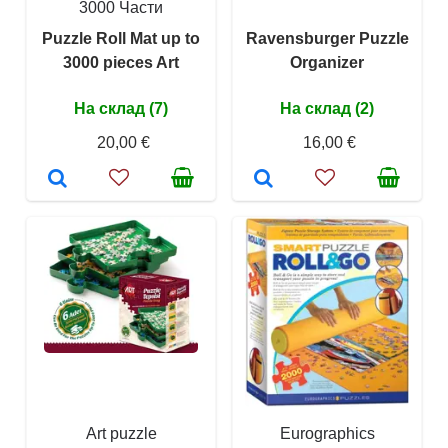
3000 Части
Puzzle Roll Mat up to
Ravensburger Puzzle
3000 pieces Art
Organizer
На склад (7)
На склад (2)
20,00 €
16,00 €
Art puzzle
Eurographics