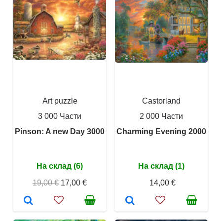
Art puzzle
Castorland
3 000 Части
2 000 Части
Pinson: A new Day 3000
Charming Evening 2000
На склад (6)
На склад (1)
19,00 €
17,00 €
14,00 €