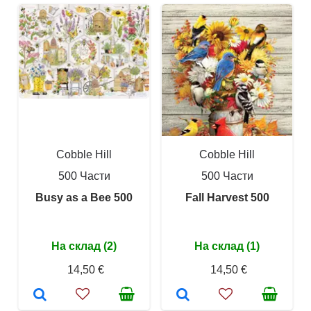
Cobble Hill
Cobble Hill
500 Части
500 Части
Busy as a Bee 500
Fall Harvest 500
На склад (2)
На склад (1)
14,50 €
14,50 €