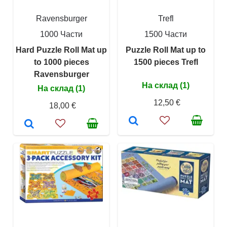
Ravensburger
Trefl
1000 Части
1500 Части
Hard Puzzle Roll Mat up
Puzzle Roll Mat up to
to 1000 pieces
1500 pieces Trefl
Ravensburger
На склад (1)
На склад (1)
12,50 €
18,00 €