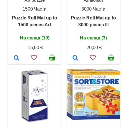
Art puzzle
Anatolian
1500 Части
3000 Части
Puzzle Roll Mat up to
Puzzle Roll Mat up to
1500 pieces Art
3000 pieces III
На склад (10)
На склад (3)
15,00 €
20,00 €