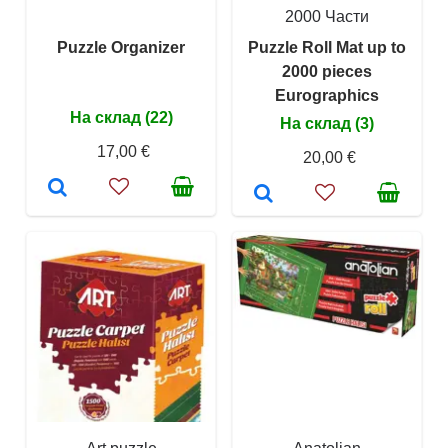
2000 Части
Puzzle Organizer
Puzzle Roll Mat up to
2000 pieces
Eurographics
На склад (22)
На склад (3)
17,00 €
20,00 €