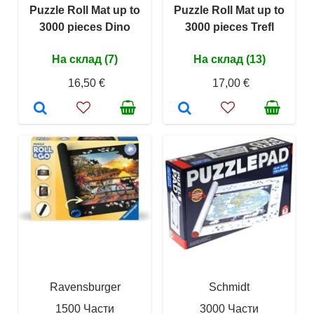
Puzzle Roll Mat up to
Puzzle Roll Mat up to
3000 pieces Dino
3000 pieces Trefl
На склад (7)
На склад (13)
16,50 €
17,00 €
Ravensburger
Schmidt
1500 Части
3000 Части