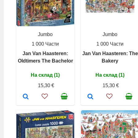
Jumbo
Jumbo
1 000 Части
1 000 Части
Jan Van Haasteren:
Jan Van Haasteren: The
Oldtimers The Bachelor
Bakery
На склад (1)
На склад (1)
15,30 €
15,30 €