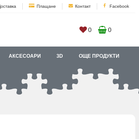
Доставка
Плащане
Контакт
Facebook
0
0
АКСЕСОАРИ
3D
ОЩЕ ПРОДУКТИ