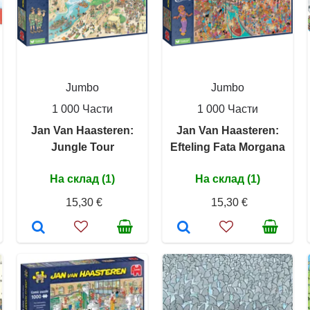
Jumbo
Jumbo
1 000 Части
1 000 Части
Jan Van Haasteren:
Jan Van Haasteren:
Jungle Tour
Efteling Fata Morgana
На склад (1)
На склад (1)
15,30 €
15,30 €