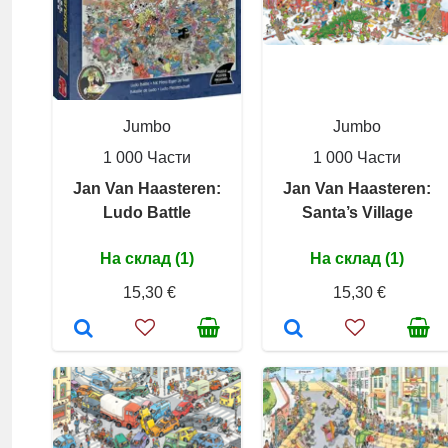
Jumbo
Jumbo
1 000 Части
1 000 Части
Jan Van Haasteren:
Jan Van Haasteren:
Ludo Battle
Santa’s Village
На склад (1)
На склад (1)
15,30 €
15,30 €