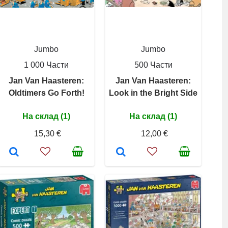
Jumbo
Jumbo
1 000 Части
500 Части
Jan Van Haasteren:
Jan Van Haasteren:
Oldtimers Go Forth!
Look in the Bright Side
На склад (1)
На склад (1)
15,30 €
12,00 €