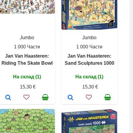
Jumbo
Jumbo
1 000 Части
1 000 Части
Jan Van Haasteren:
Jan Van Haasteren:
Riding The Skate Bowl
Sand Sculptures 1000
На склад (1)
На склад (1)
15,30 €
15,30 €