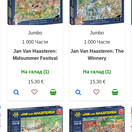
Jumbo
Jumbo
1 000 Части
1 000 Части
Jan Van Haasteren:
Jan Van Haasteren: The
Midsummer Festival
Winnery
На склад (1)
На склад (1)
15,30 €
15,30 €