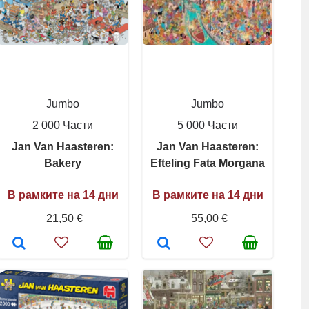
Jumbo
Jumbo
2 000 Части
5 000 Части
Jan Van Haasteren:
Jan Van Haasteren:
Bakery
Efteling Fata Morgana
В рамките на 14 дни
В рамките на 14 дни
21,50 €
55,00 €