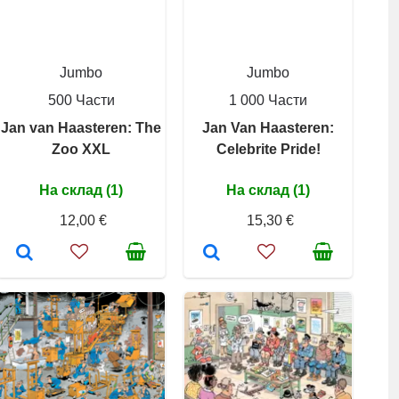
Jumbo
Jumbo
500 Части
1 000 Части
Jan van Haasteren: The
Jan Van Haasteren:
Zoo XXL
Celebrite Pride!
На склад (1)
На склад (1)
12,00 €
15,30 €