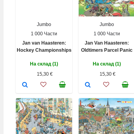
Jumbo
Jumbo
1 000 Части
1 000 Части
Jan van Haasteren:
Jan Van Haasteren:
Hockey Championships
Oldtimers Parcel Panic
На склад (1)
На склад (1)
15,30 €
15,30 €