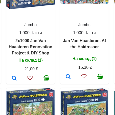
Jumbo
Jumbo
1 000 Части
1 000 Части
2x1000 Jan Van
Jan Van Haasteren: At
Haasteren Renovation
the Haidresser
Project & DIY Shop
На склад (1)
На склад (1)
15,30 €
21,00 €