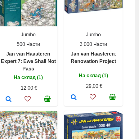
Jumbo
Jumbo
500 Части
3 000 Части
Jan van Haasteren
Jan van Haasteren:
Expert 7: Ewe Shall Not
Renovation Project
Pass
На склад (1)
На склад (1)
29,00 €
12,00 €