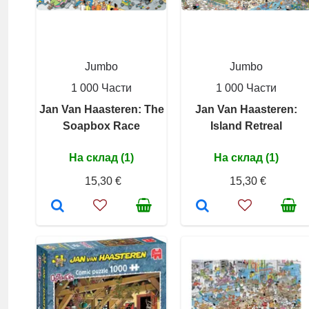
Jumbo
Jumbo
1 000 Части
1 000 Части
Jan Van Haasteren: The
Jan Van Haasteren:
Soapbox Race
Island Retreal
На склад (1)
На склад (1)
15,30 €
15,30 €