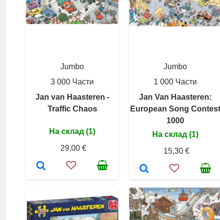
Jumbo
Jumbo
3 000 Части
1 000 Части
Jan van Haasteren -
Jan Van Haasteren:
Traffic Chaos
European Song Contes
1000
На склад (1)
На склад (1)
29,00 €
15,30 €