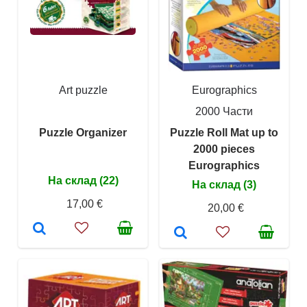
Art puzzle
Eurographics
2000 Части
Puzzle Organizer
Puzzle Roll Mat up to
2000 pieces
Eurographics
На склад (22)
На склад (3)
17,00 €
20,00 €