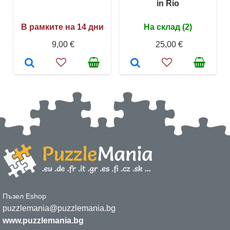
in Rio
В рамките на 14 дни
На склад (2)
9,00 €
25,00 €
Пъзел Eshop
puzzlemania@puzzlemania.bg
www.puzzlemania.bg