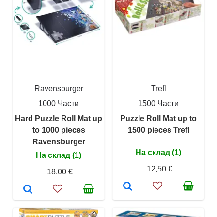
Ravensburger
Trefl
1000 Части
1500 Части
Hard Puzzle Roll Mat up
Puzzle Roll Mat up to
to 1000 pieces
1500 pieces Trefl
Ravensburger
На склад (1)
На склад (1)
12,50 €
18,00 €