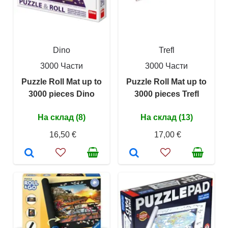
Dino
Trefl
3000 Части
3000 Части
Puzzle Roll Mat up to
Puzzle Roll Mat up to
3000 pieces Dino
3000 pieces Trefl
На склад (8)
На склад (13)
16,50 €
17,00 €