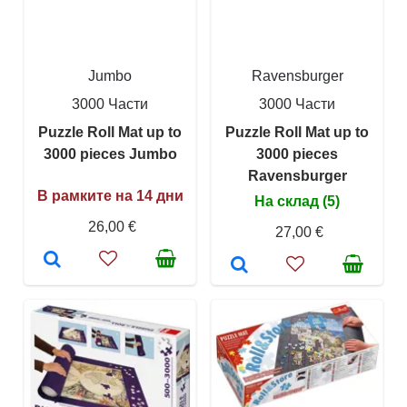
Jumbo
Ravensburger
3000 Части
3000 Части
Puzzle Roll Mat up to
Puzzle Roll Mat up to
3000 pieces Jumbo
3000 pieces
Ravensburger
В рамките на 14 дни
На склад (5)
26,00 €
27,00 €