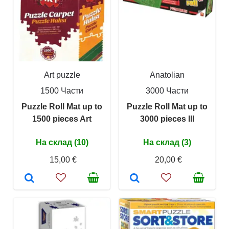
Art puzzle
Anatolian
1500 Части
3000 Части
Puzzle Roll Mat up to
Puzzle Roll Mat up to
1500 pieces Art
3000 pieces III
На склад (10)
На склад (3)
15,00 €
20,00 €