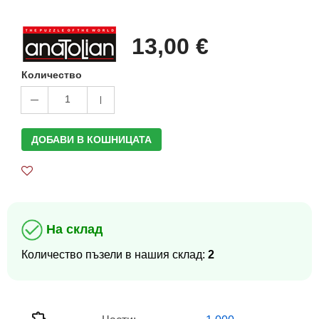
13,00 €
Количество
1
ДОБАВИ В КОШНИЦАТА
На склад
Количество пъзели в нашия склад:
2