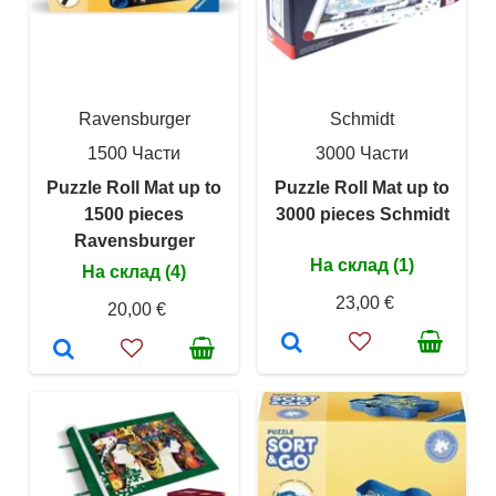
Ravensburger
Schmidt
1500 Части
3000 Части
Puzzle Roll Mat up to
Puzzle Roll Mat up to
1500 pieces
3000 pieces Schmidt
Ravensburger
На склад (1)
На склад (4)
23,00 €
20,00 €