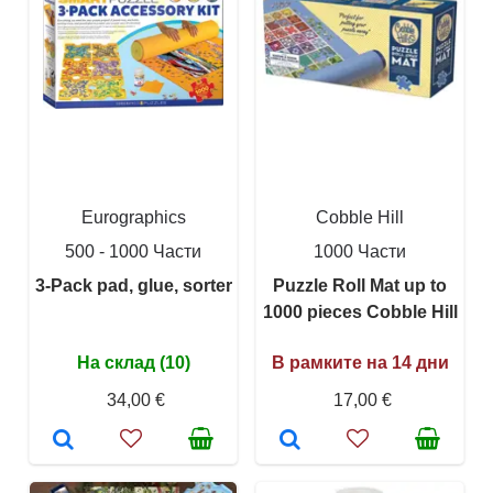
Eurographics
Cobble Hill
500 - 1000 Части
1000 Части
3-Pack pad, glue, sorter
Puzzle Roll Mat up to
1000 pieces Cobble Hill
На склад (10)
В рамките на 14 дни
34,00 €
17,00 €