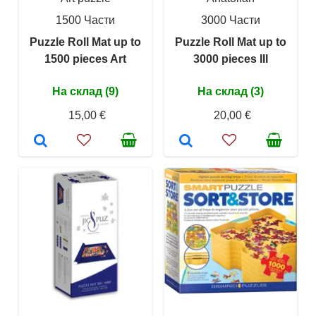
1500 Части
3000 Части
Puzzle Roll Mat up to
Puzzle Roll Mat up to
1500 pieces Art
3000 pieces III
На склад (9)
На склад (3)
15,00 €
20,00 €