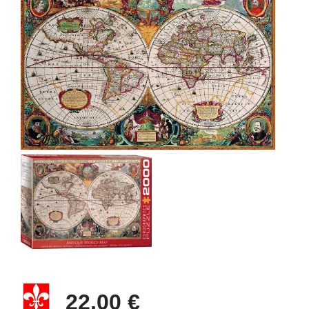
22,00 €