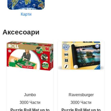
Карти
Аксесоари
Jumbo
Ravensburger
3000 Части
3000 Части
Puzzle Roll Mat up to
Puzzle Roll Mat up to