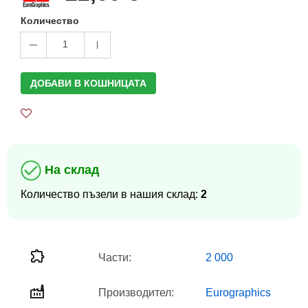
Количество
1
ДОБАВИ В КОШНИЦАТА
На склад
Количество пъзели в нашия склад:
2
Части:
2 000
Производител:
Eurographics