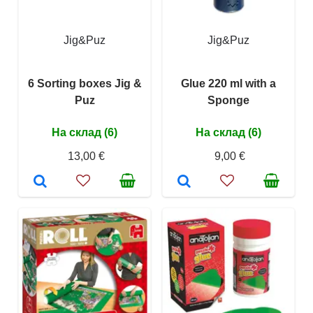
Jig&Puz
Jig&Puz
6 Sorting boxes Jig &
Glue 220 ml with a
Puz
Sponge
На склад (6)
На склад (6)
13,00 €
9,00 €