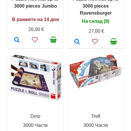
3000 pieces Jumbo
3000 pieces
Ravensburger
В рамките на 14 дни
На склад (8)
26,00 €
27,00 €
Dino
Trefl
3000 Части
3000 Части