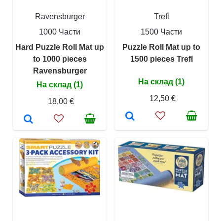
Ravensburger
Trefl
1000 Части
1500 Части
Hard Puzzle Roll Mat up
Puzzle Roll Mat up to
to 1000 pieces
1500 pieces Trefl
Ravensburger
На склад (1)
На склад (1)
12,50 €
18,00 €