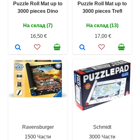
Puzzle Roll Mat up to
Puzzle Roll Mat up to
3000 pieces Dino
3000 pieces Trefl
На склад (7)
На склад (13)
16,50 €
17,00 €
Ravensburger
Schmidt
1500 Части
3000 Части