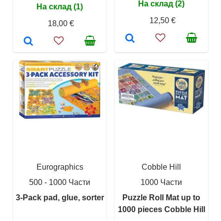
На склад (2)
На склад (1)
12,50 €
18,00 €
Eurographics
Cobble Hill
500 - 1000 Части
1000 Части
3-Pack pad, glue, sorter
Puzzle Roll Mat up to
1000 pieces Cobble Hill