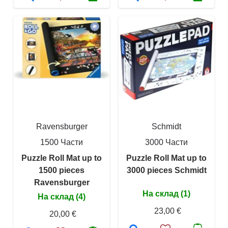
Ravensburger
Schmidt
1500 Части
3000 Части
Puzzle Roll Mat up to
Puzzle Roll Mat up to
1500 pieces
3000 pieces Schmidt
Ravensburger
На склад (1)
На склад (4)
23,00 €
20,00 €