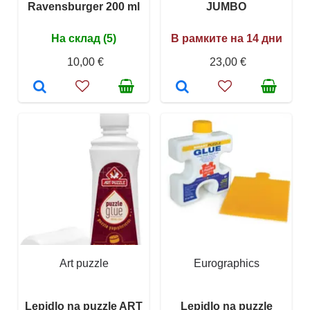
Ravensburger 200 ml
JUMBO
На склад (5)
В рамките на 14 дни
10,00 €
23,00 €
Art puzzle
Eurographics
Lepidlo na puzzle ART
Lepidlo na puzzle