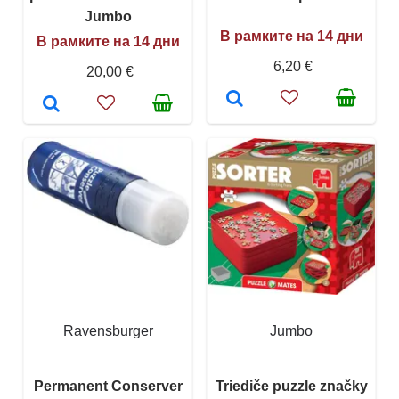
Jumbo
В рамките на 14 дни
В рамките на 14 дни
6,20 €
20,00 €
Ravensburger
Jumbo
Permanent Conserver
Triediče puzzle značky