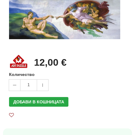
12,00 €
Количество
1
ДОБАВИ В КОШНИЦАТА