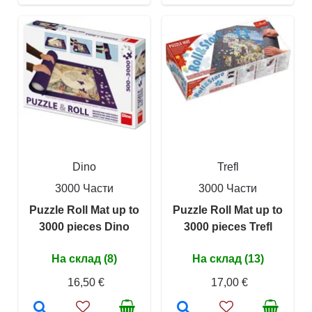
Dino
Trefl
3000 Части
3000 Части
Puzzle Roll Mat up to
Puzzle Roll Mat up to
3000 pieces Dino
3000 pieces Trefl
На склад (8)
На склад (13)
16,50 €
17,00 €