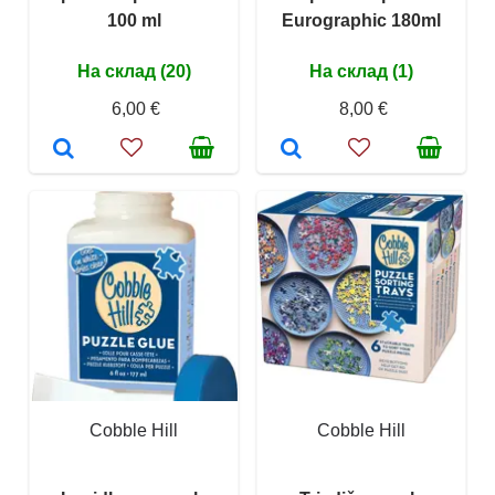
100 ml
Eurographic 180ml
На склад (20)
На склад (1)
6,00 €
8,00 €
Cobble Hill
Cobble Hill