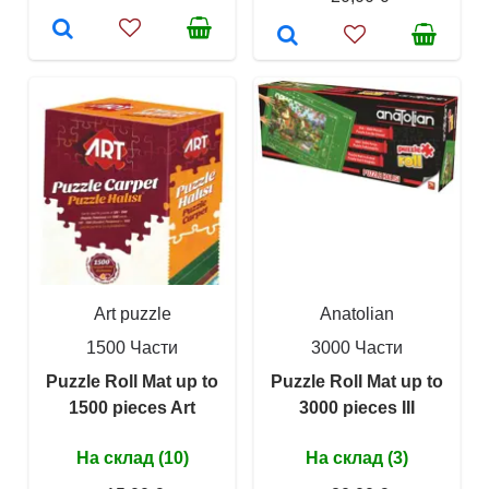
Art puzzle
Anatolian
1500 Части
3000 Части
Puzzle Roll Mat up to
Puzzle Roll Mat up to
1500 pieces Art
3000 pieces III
На склад (10)
На склад (3)