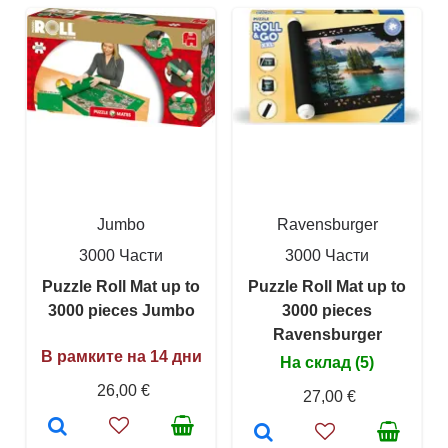
Jumbo
Ravensburger
3000 Части
3000 Части
Puzzle Roll Mat up to
Puzzle Roll Mat up to
3000 pieces Jumbo
3000 pieces
Ravensburger
В рамките на 14 дни
На склад (5)
26,00 €
27,00 €