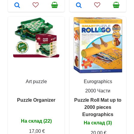
Art puzzle
Eurographics
2000 Части
Puzzle Organizer
Puzzle Roll Mat up to
2000 pieces
Eurographics
На склад (22)
На склад (3)
17,00 €
20,00 €