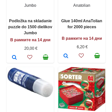
Jumbo
Anatolian
Podložka na skladanie
Glue 140ml AnaTolian
puzzle do 1500 dielikov
for 2000 pieces
Jumbo
В рамките на 14 дни
В рамките на 14 дни
6,20 €
20,00 €