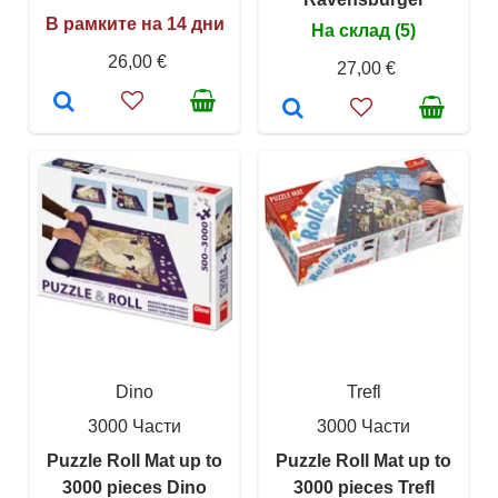
В рамките на 14 дни
На склад (5)
26,00 €
27,00 €
Dino
Trefl
3000 Части
3000 Части
Puzzle Roll Mat up to
Puzzle Roll Mat up to
3000 pieces Dino
3000 pieces Trefl