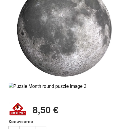
8,50 €
Количество