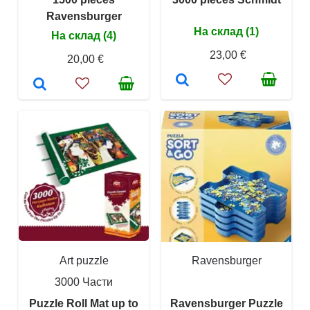
Ravensburger
На склад (1)
На склад (4)
23,00 €
20,00 €
Art puzzle
Ravensburger
3000 Части
Puzzle Roll Mat up to
Ravensburger Puzzle