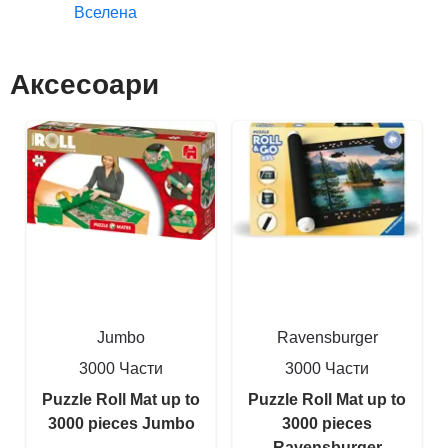
Вселена
Аксесоари
Jumbo
Ravensburger
3000 Части
3000 Части
Puzzle Roll Mat up to
Puzzle Roll Mat up to
3000 pieces Jumbo
3000 pieces
Ravensburger