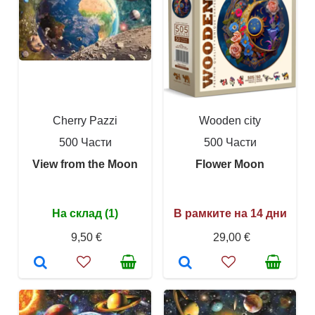
Cherry Pazzi
Wooden city
500 Части
500 Части
View from the Moon
Flower Moon
На склад (1)
В рамките на 14 дни
9,50 €
29,00 €