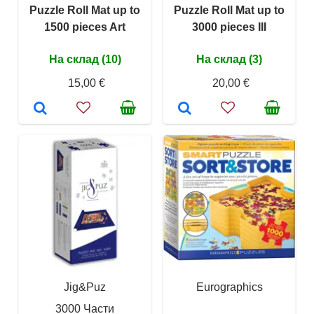
Puzzle Roll Mat up to
Puzzle Roll Mat up to
1500 pieces Art
3000 pieces III
На склад (10)
На склад (3)
15,00 €
20,00 €
Jig&Puz
Eurographics
3000 Части