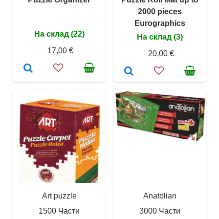
2000 pieces
Eurographics
На склад (22)
На склад (3)
17,00 €
20,00 €
Art puzzle
Anatolian
1500 Части
3000 Части