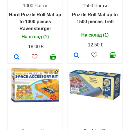
1000 Части
1500 Части
Hard Puzzle Roll Mat up
Puzzle Roll Mat up to
to 1000 pieces
1500 pieces Trefl
Ravensburger
На склад (1)
На склад (1)
12,50 €
18,00 €