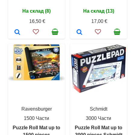
На склад (8)
На склад (13)
16,50 €
17,00 €
Ravensburger
Schmidt
1500 Части
3000 Части
Puzzle Roll Mat up to
Puzzle Roll Mat up to
1500 pieces
3000 pieces Schmidt