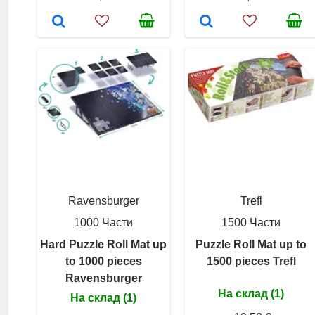
Ravensburger
Trefl
1000 Части
1500 Части
Hard Puzzle Roll Mat up
Puzzle Roll Mat up to
to 1000 pieces
1500 pieces Trefl
Ravensburger
На склад (1)
На склад (1)