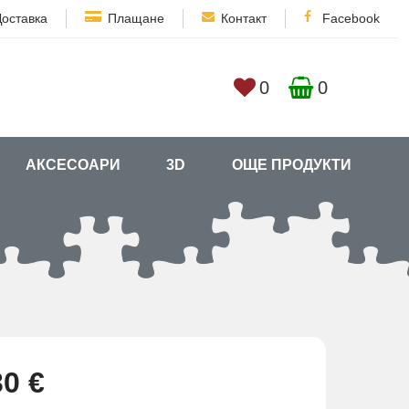
Доставка
Плащане
Контакт
Facebook
0
0
АКСЕСОАРИ
3D
ОЩЕ ПРОДУКТИ
30 €