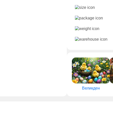
Великден