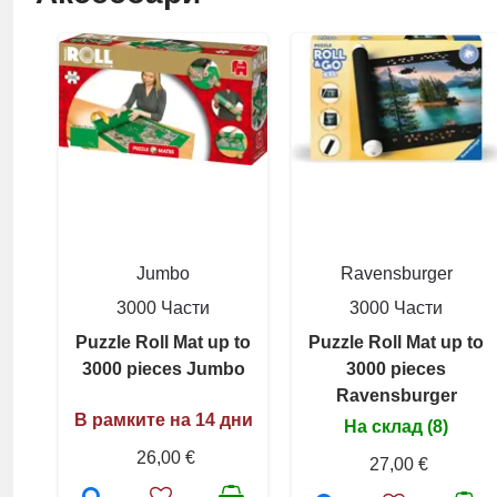
Jumbo
Ravensburger
3000 Части
3000 Части
Puzzle Roll Mat up to
Puzzle Roll Mat up to
3000 pieces Jumbo
3000 pieces
Ravensburger
В рамките на 14 дни
На склад (8)
26,00 €
27,00 €