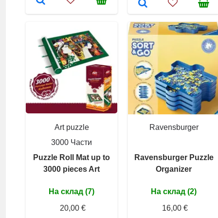
Art puzzle
Ravensburger
3000 Части
Puzzle Roll Mat up to
Ravensburger Puzzle
3000 pieces Art
Organizer
На склад (7)
На склад (2)
20,00 €
16,00 €