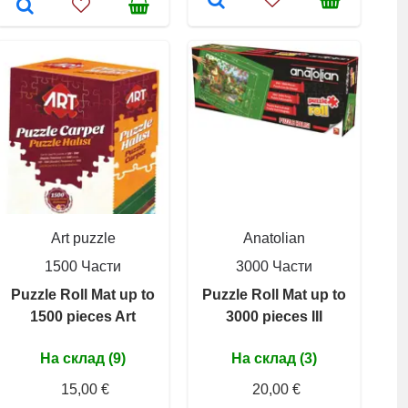
Art puzzle
Anatolian
1500 Части
3000 Части
Puzzle Roll Mat up to
Puzzle Roll Mat up to
1500 pieces Art
3000 pieces III
На склад (9)
На склад (3)
15,00 €
20,00 €