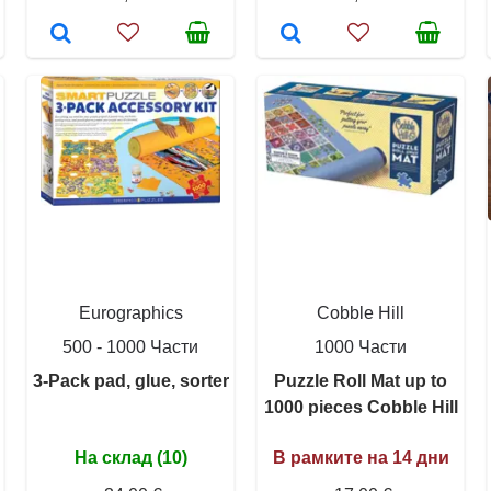
Eurographics
Cobble Hill
500 - 1000 Части
1000 Части
3-Pack pad, glue, sorter
Puzzle Roll Mat up to
1000 pieces Cobble Hill
На склад (10)
В рамките на 14 дни