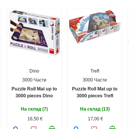
Dino
Trefl
3000 Части
3000 Части
Puzzle Roll Mat up to
Puzzle Roll Mat up to
3000 pieces Dino
3000 pieces Trefl
На склад (7)
На склад (13)
16,50 €
17,00 €