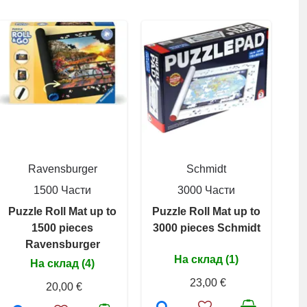
Ravensburger
Schmidt
1500 Части
3000 Части
Puzzle Roll Mat up to
Puzzle Roll Mat up to
1500 pieces
3000 pieces Schmidt
Ravensburger
На склад (1)
На склад (4)
23,00 €
20,00 €