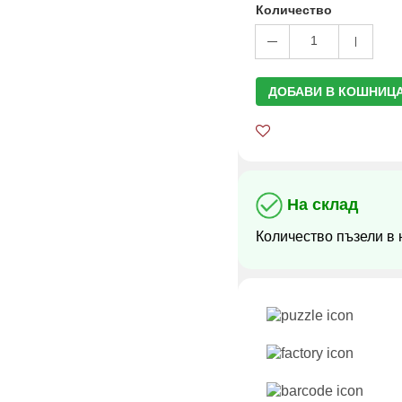
Количество
1
ДОБАВИ В КОШНИЦ
На склад
Количество пъзели в