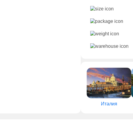
Италия