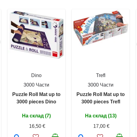
Dino
Trefl
3000 Части
3000 Части
Puzzle Roll Mat up to
Puzzle Roll Mat up to
3000 pieces Dino
3000 pieces Trefl
На склад (7)
На склад (13)
16,50 €
17,00 €