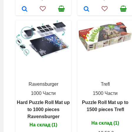
Ravensburger
Trefl
1000 Части
1500 Части
Hard Puzzle Roll Mat up
Puzzle Roll Mat up to
to 1000 pieces
1500 pieces Trefl
Ravensburger
На склад (1)
На склад (1)