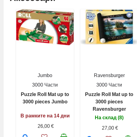
Jumbo
Ravensburger
3000 Части
3000 Части
Puzzle Roll Mat up to
Puzzle Roll Mat up to
3000 pieces Jumbo
3000 pieces
Ravensburger
В рамките на 14 дни
На склад (8)
26,00 €
27,00 €