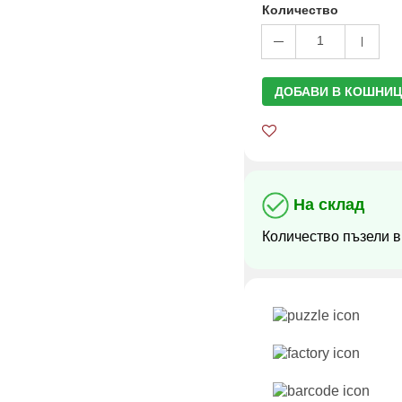
Количество
1
ДОБАВИ В КОШНИЦ
На склад
Количество пъзели в