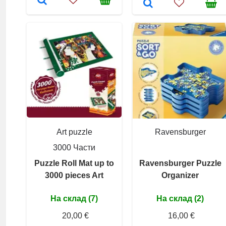
Art puzzle
Ravensburger
3000 Части
Puzzle Roll Mat up to
Ravensburger Puzzle
3000 pieces Art
Organizer
На склад (7)
На склад (2)
20,00 €
16,00 €