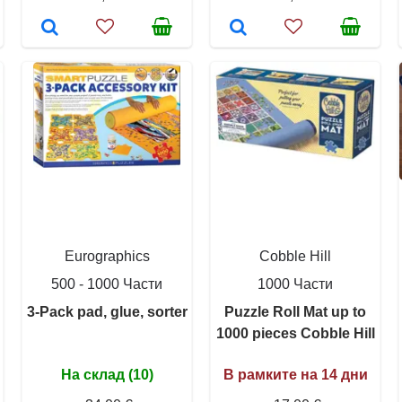
Eurographics
Cobble Hill
500 - 1000 Части
1000 Части
3-Pack pad, glue, sorter
Puzzle Roll Mat up to
1000 pieces Cobble Hill
На склад (10)
В рамките на 14 дни