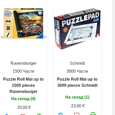
Ravensburger
Schmidt
1500 Части
3000 Части
Puzzle Roll Mat up to
Puzzle Roll Mat up to
1500 pieces
3000 pieces Schmidt
Ravensburger
На склад (1)
На склад (4)
23,00 €
20,00 €