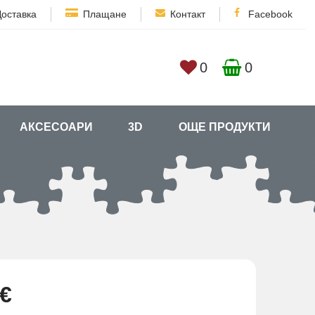
Доставка
Плащане
Контакт
Facebook
0
0
АКСЕСОАРИ
3D
ОЩЕ ПРОДУКТИ
 €