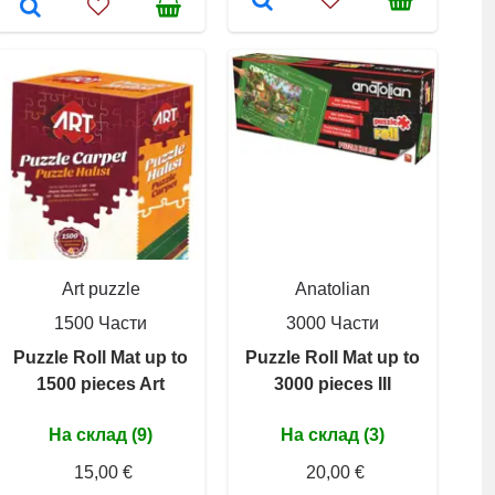
Art puzzle
Anatolian
1500 Части
3000 Части
Puzzle Roll Mat up to
Puzzle Roll Mat up to
1500 pieces Art
3000 pieces III
На склад (9)
На склад (3)
15,00 €
20,00 €