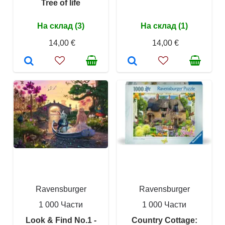
Tree of life
На склад (3)
На склад (1)
14,00 €
14,00 €
Ravensburger
Ravensburger
1 000 Части
1 000 Части
Look & Find No.1 -
Country Cottage: