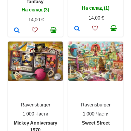
fantasy
На склад (1)
На склад (3)
14,00 €
14,00 €
Ravensburger
Ravensburger
1 000 Части
1 000 Части
Mickey Anniversary
Sweet Street
1970