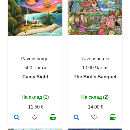
Ravensburger
Ravensburger
500 Части
1 000 Части
Camp Sight
The Bird's Banquet
На склад (1)
На склад (2)
11,50 €
14,00 €