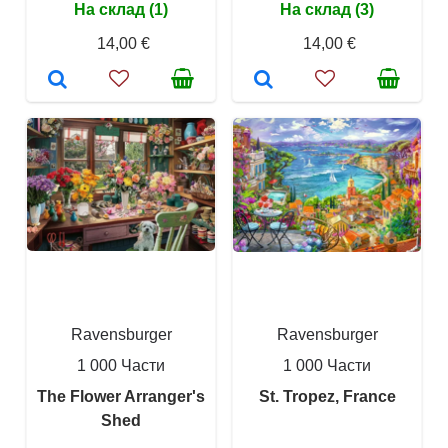
На склад (1)
На склад (3)
14,00 €
14,00 €
Ravensburger
Ravensburger
1 000 Части
1 000 Части
The Flower Arranger's
St. Tropez, France
Shed