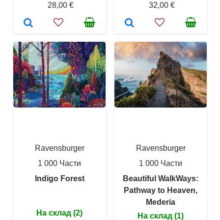
28,00 €
32,00 €
Ravensburger
Ravensburger
1 000 Части
1 000 Части
Indigo Forest
Beautiful WalkWays:
Pathway to Heaven,
Mederia
На склад (2)
На склад (1)