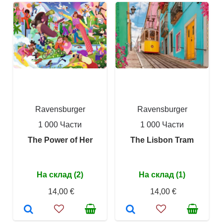
Ravensburger
Ravensburger
1 000 Части
1 000 Части
The Power of Her
The Lisbon Tram
На склад (2)
На склад (1)
14,00 €
14,00 €