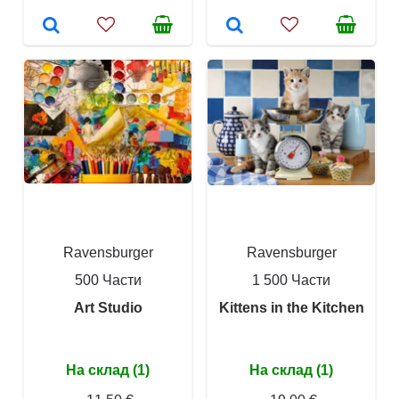
Ravensburger
Ravensburger
500 Части
1 500 Части
Art Studio
Kittens in the Kitchen
На склад (1)
На склад (1)