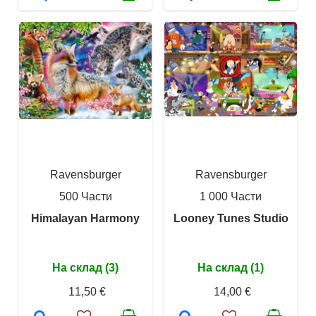
Ravensburger
Ravensburger
500 Части
1 000 Части
Himalayan Harmony
Looney Tunes Studio
На склад (3)
На склад (1)
11,50 €
14,00 €