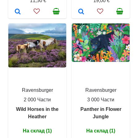
11,50 €
19,00 €
Ravensburger
Ravensburger
2 000 Части
3 000 Части
Wild Horses in the
Panther in Flower
Heather
Jungle
На склад (1)
На склад (1)