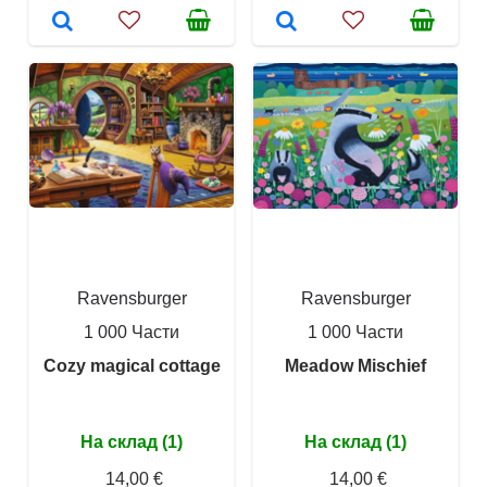
Ravensburger
Ravensburger
1 000 Части
1 000 Части
Cozy magical cottage
Meadow Mischief
На склад (1)
На склад (1)
14,00 €
14,00 €