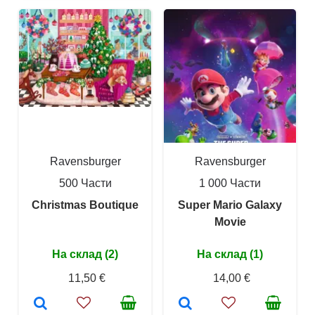
Ravensburger
Ravensburger
500 Части
1 000 Части
Christmas Boutique
Super Mario Galaxy
Movie
На склад (2)
На склад (1)
11,50 €
14,00 €