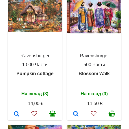
Ravensburger
Ravensburger
1 000 Части
500 Части
Pumpkin cottage
Blossom Walk
На склад (3)
На склад (3)
14,00 €
11,50 €