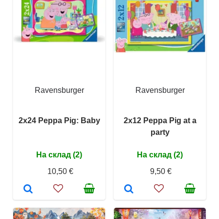
Ravensburger
Ravensburger
2x24 Peppa Pig: Baby
2x12 Peppa Pig at a
party
На склад (2)
На склад (2)
10,50 €
9,50 €