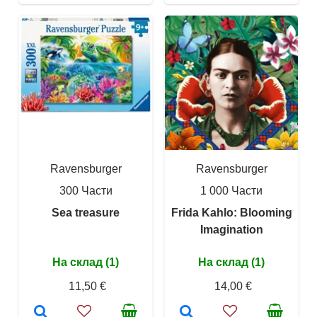
Ravensburger
Ravensburger
300 Части
1 000 Части
Sea treasure
Frida Kahlo: Blooming
Imagination
На склад (1)
На склад (1)
11,50 €
14,00 €