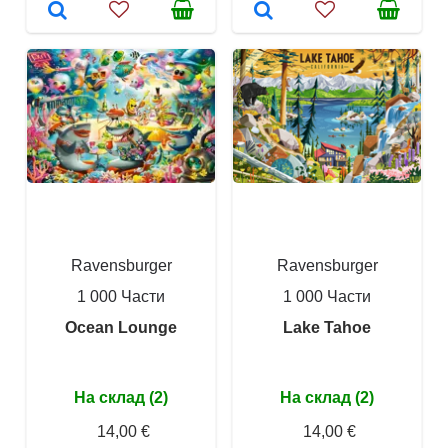
Ravensburger
Ravensburger
1 000 Части
1 000 Части
Ocean Lounge
Lake Tahoe
На склад (2)
На склад (2)
14,00 €
14,00 €