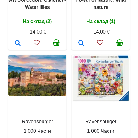
Water lilies
nature
На склад (2)
На склад (1)
14,00 €
14,00 €
Ravensburger
Ravensburger
1 000 Части
1 000 Части