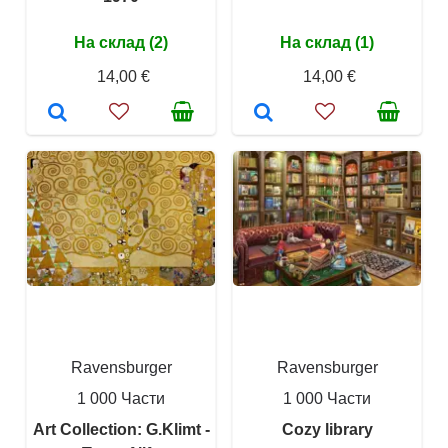
На склад (2)
На склад (1)
14,00 €
14,00 €
Ravensburger
Ravensburger
1 000 Части
1 000 Части
Art Collection: G.Klimt -
Cozy library