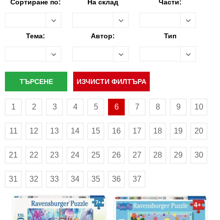
Сортиране по:
На склад
Части:
Тема:
Автор:
Тип
1
2
3
4
5
6
7
8
9
10
11
12
13
14
15
16
17
18
19
20
21
22
23
24
25
26
27
28
29
30
31
32
33
34
35
36
37