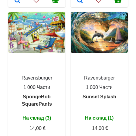
Ravensburger
Ravensburger
1 000 Части
1 000 Части
SpongeBob
Sunset Splash
SquarePants
На склад (3)
На склад (1)
14,00 €
14,00 €