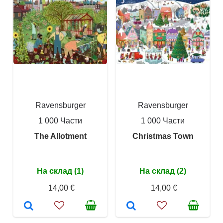
Ravensburger
Ravensburger
1 000 Части
1 000 Части
The Allotment
Christmas Town
На склад (1)
На склад (2)
14,00 €
14,00 €