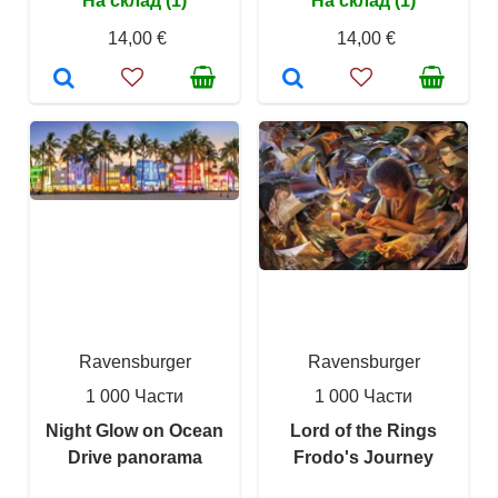
На склад (1)
На склад (1)
14,00 €
14,00 €
Ravensburger
Ravensburger
1 000 Части
1 000 Части
Night Glow on Ocean
Lord of the Rings
Drive panorama
Frodo's Journey