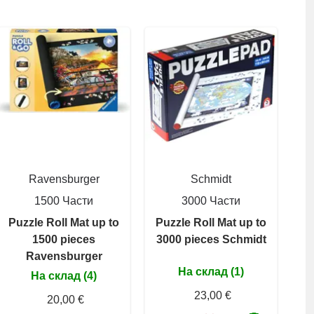
Ravensburger
Schmidt
1500 Части
3000 Части
Puzzle Roll Mat up to
Puzzle Roll Mat up to
1500 pieces
3000 pieces Schmidt
Ravensburger
На склад (1)
На склад (4)
23,00 €
20,00 €