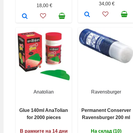
34,00 €
18,00 €
Anatolian
Ravensburger
Glue 140ml AnaTolian
Permanent Conserver
for 2000 pieces
Ravensburger 200 ml
В рамките на 14 дни
На склад (10)