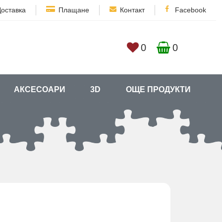
Доставка
Плащане
Контакт
Facebook
0
0
АКСЕСОАРИ
3D
ОЩЕ ПРОДУКТИ