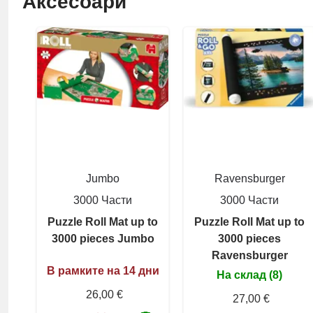
Аксесоари
Jumbo
Ravensburger
3000 Части
3000 Части
Puzzle Roll Mat up to
Puzzle Roll Mat up to
3000 pieces Jumbo
3000 pieces
Ravensburger
В рамките на 14 дни
На склад (8)
26,00 €
27,00 €