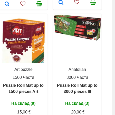
Art puzzle
Anatolian
1500 Части
3000 Части
Puzzle Roll Mat up to
Puzzle Roll Mat up to
1500 pieces Art
3000 pieces III
На склад (9)
На склад (3)
15,00 €
20,00 €