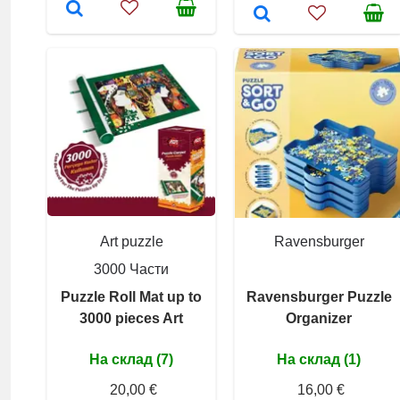
Art puzzle
Ravensburger
3000 Части
Puzzle Roll Mat up to
Ravensburger Puzzle
3000 pieces Art
Organizer
На склад (7)
На склад (1)
20,00 €
16,00 €