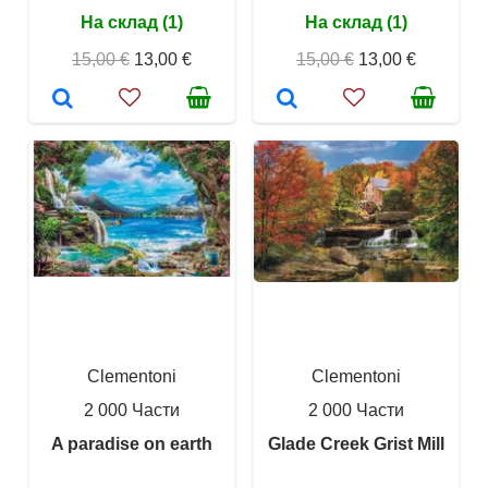
На склад (1)
На склад (1)
15,00 €
13,00 €
15,00 €
13,00 €
Clementoni
Clementoni
2 000 Части
2 000 Части
A paradise on earth
Glade Creek Grist Mill