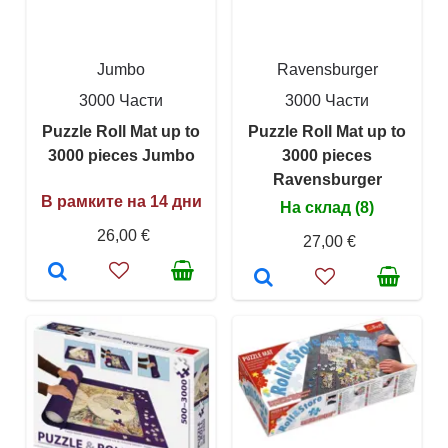
Jumbo
Ravensburger
3000 Части
3000 Части
Puzzle Roll Mat up to
Puzzle Roll Mat up to
3000 pieces Jumbo
3000 pieces
Ravensburger
В рамките на 14 дни
На склад (8)
26,00 €
27,00 €