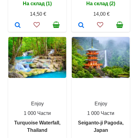
На склад (1)
На склад (2)
14,50 €
14,00 €
Enjoy
Enjoy
1 000 Части
1 000 Части
Turquoise Waterfall,
Seiganto-ji Pagoda,
Thailand
Japan