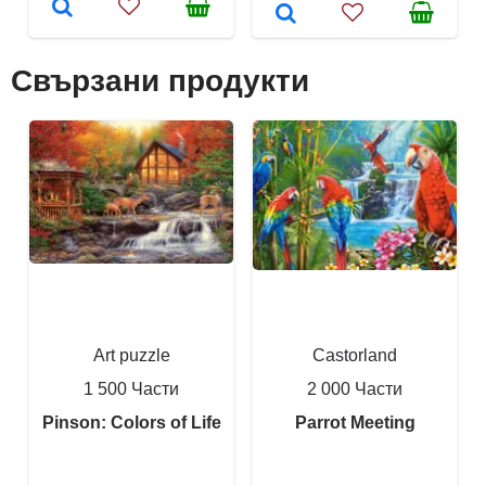
Свързани продукти
Art puzzle
Castorland
1 500 Части
2 000 Части
Pinson: Colors of Life
Parrot Meeting