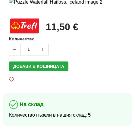
11,50 €
Количество
1
ДОБАВИ В КОШНИЦАТА
На склад
Количество пъзели в нашия склад:
5