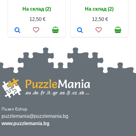
На склад (2)
На склад (2)
12,50 €
12,50 €
Пъзел Eshop
puzzlemania@puzzlemania.bg
www.puzzlemania.bg