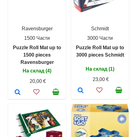
Ravensburger
Schmidt
1500 Части
3000 Части
Puzzle Roll Mat up to
Puzzle Roll Mat up to
1500 pieces
3000 pieces Schmidt
Ravensburger
На склад (1)
На склад (4)
23,00 €
20,00 €