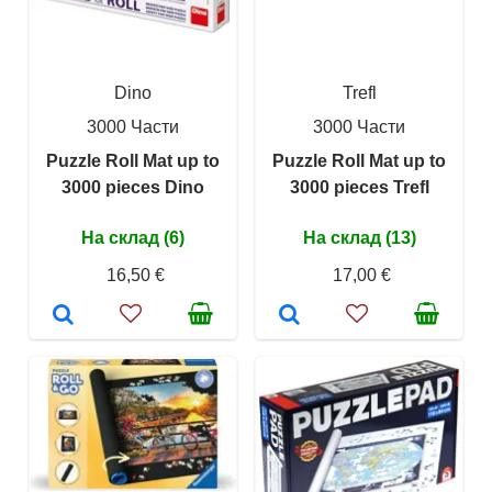
Dino
Trefl
3000 Части
3000 Части
Puzzle Roll Mat up to
Puzzle Roll Mat up to
3000 pieces Dino
3000 pieces Trefl
На склад (6)
На склад (13)
16,50 €
17,00 €