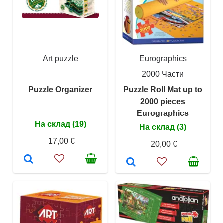
Art puzzle
Eurographics
2000 Части
Puzzle Organizer
Puzzle Roll Mat up to
2000 pieces
Eurographics
На склад (19)
На склад (3)
17,00 €
20,00 €