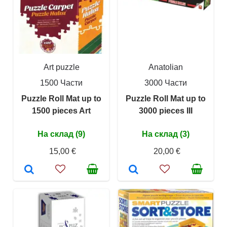
Art puzzle
Anatolian
1500 Части
3000 Части
Puzzle Roll Mat up to
Puzzle Roll Mat up to
1500 pieces Art
3000 pieces III
На склад (9)
На склад (3)
15,00 €
20,00 €