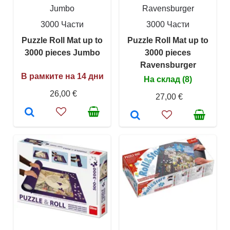
Jumbo
Ravensburger
3000 Части
3000 Части
Puzzle Roll Mat up to
Puzzle Roll Mat up to
3000 pieces Jumbo
3000 pieces
Ravensburger
В рамките на 14 дни
На склад (8)
26,00 €
27,00 €