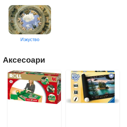
Изкуство
Аксесоари