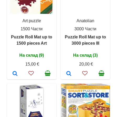
Art puzzle
Anatolian
1500 Части
3000 Части
Puzzle Roll Mat up to
Puzzle Roll Mat up to
1500 pieces Art
3000 pieces III
На склад (9)
На склад (3)
15,00 €
20,00 €