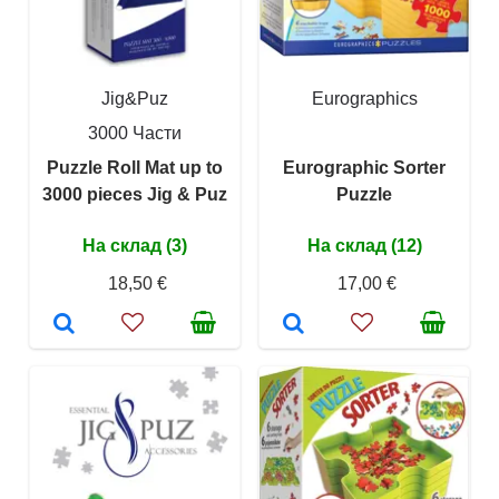
Jig&Puz
Eurographics
3000 Части
Puzzle Roll Mat up to
Eurographic Sorter
3000 pieces Jig & Puz
Puzzle
На склад (3)
На склад (12)
18,50 €
17,00 €