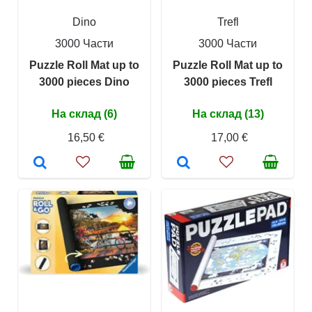
Dino
Trefl
3000 Части
3000 Части
Puzzle Roll Mat up to
Puzzle Roll Mat up to
3000 pieces Dino
3000 pieces Trefl
На склад (6)
На склад (13)
16,50 €
17,00 €