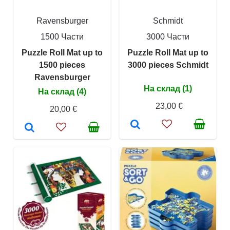
Ravensburger
Schmidt
1500 Части
3000 Части
Puzzle Roll Mat up to
Puzzle Roll Mat up to
1500 pieces
3000 pieces Schmidt
Ravensburger
На склад (1)
На склад (4)
23,00 €
20,00 €