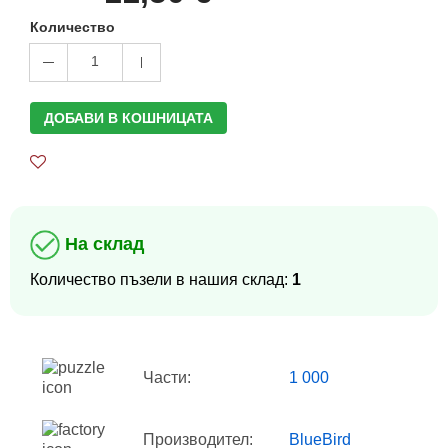
Количество
1
ДОБАВИ В КОШНИЦАТА
На склад
Количество пъзели в нашия склад:
1
Части:
1 000
Производител:
BlueBird