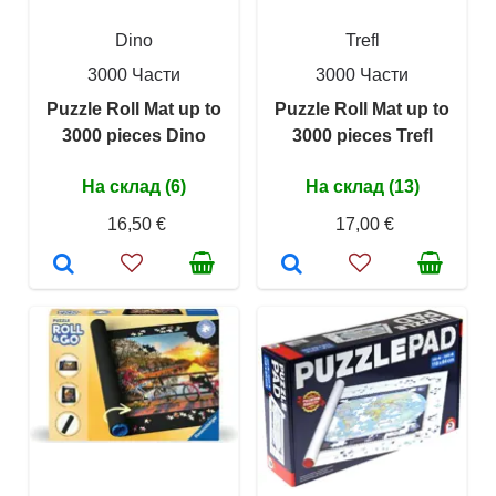
Dino
Trefl
3000 Части
3000 Части
Puzzle Roll Mat up to
Puzzle Roll Mat up to
3000 pieces Dino
3000 pieces Trefl
На склад (6)
На склад (13)
16,50 €
17,00 €