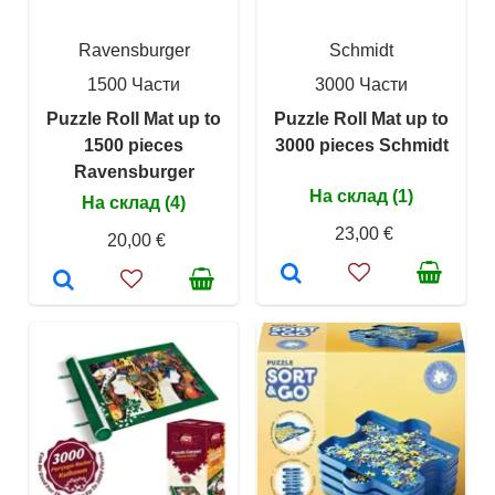
Ravensburger
Schmidt
1500 Части
3000 Части
Puzzle Roll Mat up to
Puzzle Roll Mat up to
1500 pieces
3000 pieces Schmidt
Ravensburger
На склад (1)
На склад (4)
23,00 €
20,00 €