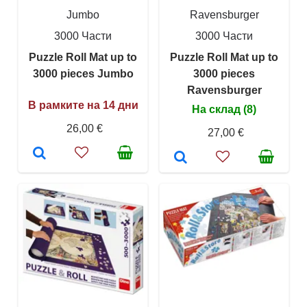
Jumbo
Ravensburger
3000 Части
3000 Части
Puzzle Roll Mat up to
Puzzle Roll Mat up to
3000 pieces Jumbo
3000 pieces
Ravensburger
В рамките на 14 дни
На склад (8)
26,00 €
27,00 €