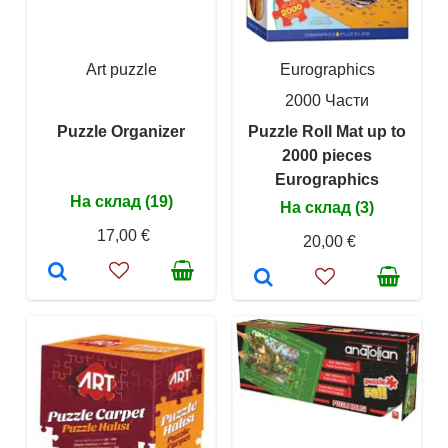
Art puzzle
Eurographics
2000 Части
Puzzle Organizer
Puzzle Roll Mat up to
2000 pieces
Eurographics
На склад (19)
На склад (3)
17,00 €
20,00 €