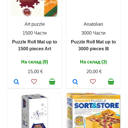
Art puzzle
Anatolian
1500 Части
3000 Части
Puzzle Roll Mat up to
Puzzle Roll Mat up to
1500 pieces Art
3000 pieces III
На склад (9)
На склад (3)
15,00 €
20,00 €