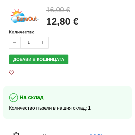
16,00 €
12,80 €
Количество
1
ДОБАВИ В КОШНИЦАТА
На склад
Количество пъзели в нашия склад:
1