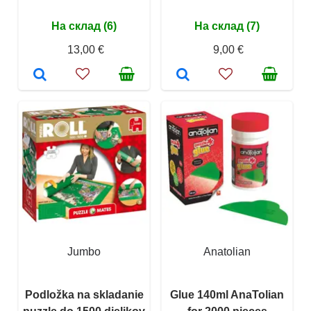
На склад (6)
На склад (7)
13,00 €
9,00 €
Jumbo
Anatolian
Podložka na skladanie
Glue 140ml AnaTolian