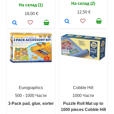
На склад (2)
На склад (1)
12,50 €
18,00 €
Eurographics
Cobble Hill
500 - 1000 Части
1000 Части
3-Pack pad, glue, sorter
Puzzle Roll Mat up to
1000 pieces Cobble Hill