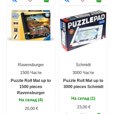
Ravensburger
Schmidt
1500 Части
3000 Части
Puzzle Roll Mat up to
Puzzle Roll Mat up to
1500 pieces
3000 pieces Schmidt
Ravensburger
На склад (1)
На склад (4)
23,00 €
20,00 €