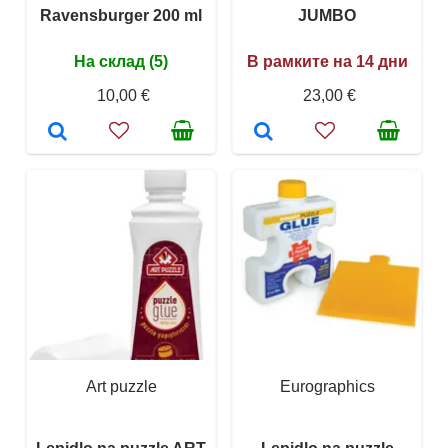
Ravensburger 200 ml
JUMBO
На склад (5)
В рамките на 14 дни
10,00 €
23,00 €
Art puzzle
Eurographics