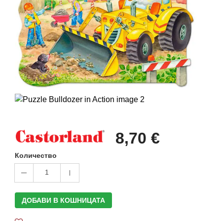
8,70 €
Количество
1
ДОБАВИ В КОШНИЦАТА