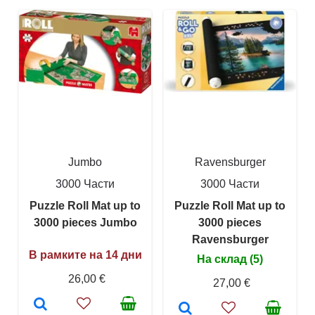
Jumbo
Ravensburger
3000 Части
3000 Части
Puzzle Roll Mat up to
Puzzle Roll Mat up to
3000 pieces Jumbo
3000 pieces
Ravensburger
В рамките на 14 дни
На склад (5)
26,00 €
27,00 €