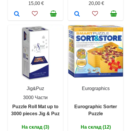
15,00 €
20,00 €
Jig&Puz
Eurographics
3000 Части
Puzzle Roll Mat up to
Eurographic Sorter
3000 pieces Jig & Puz
Puzzle
На склад (3)
На склад (12)