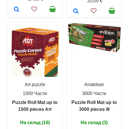
20,00 €
Art puzzle
Anatolian
1500 Части
3000 Части
Puzzle Roll Mat up to
Puzzle Roll Mat up to
1500 pieces Art
3000 pieces III
На склад (10)
На склад (3)