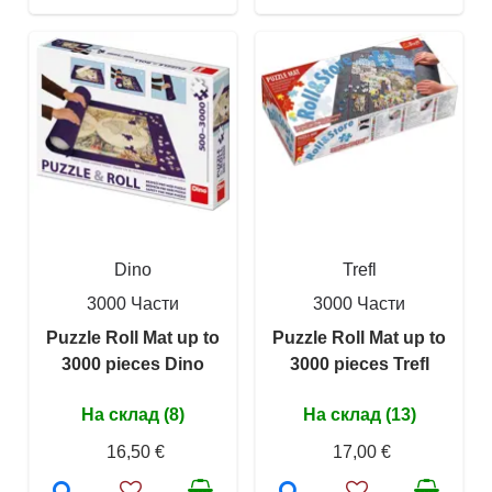
Dino
Trefl
3000 Части
3000 Части
Puzzle Roll Mat up to
Puzzle Roll Mat up to
3000 pieces Dino
3000 pieces Trefl
На склад (8)
На склад (13)
16,50 €
17,00 €