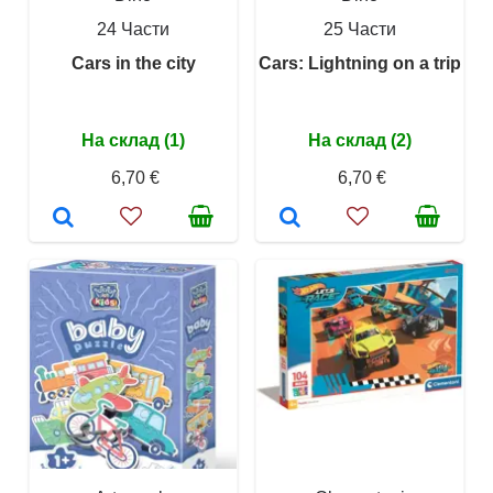
24 Части
25 Части
Cars in the city
Cars: Lightning on a trip
На склад (1)
На склад (2)
6,70 €
6,70 €