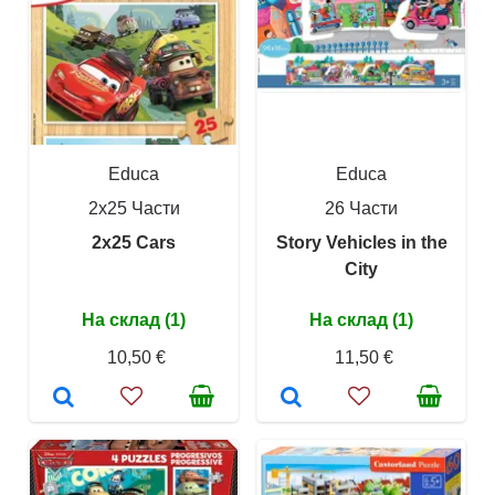
Educa
Educa
2x25 Части
26 Части
2x25 Cars
Story Vehicles in the
City
На склад (1)
На склад (1)
10,50 €
11,50 €