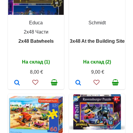
Educa
Schmidt
2x48 Части
2x48 Batwheels
3x48 At the Building Site
На склад (1)
На склад (2)
8,00 €
9,00 €