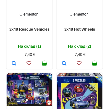
Clementoni
Clementoni
3x48 Rescue Vehicles
3x48 Hot Wheels
На склад (1)
На склад (2)
7,40 €
7,40 €