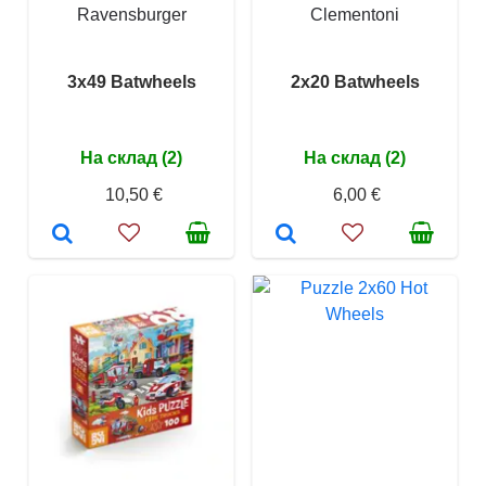
Ravensburger
Clementoni
3x49 Batwheels
2x20 Batwheels
На склад (2)
На склад (2)
10,50 €
6,00 €