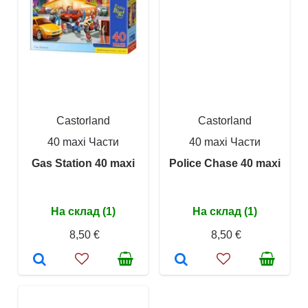
Castorland
Castorland
40 maxi Части
40 maxi Части
Gas Station 40 maxi
Police Chase 40 maxi
На склад (1)
На склад (1)
8,50 €
8,50 €