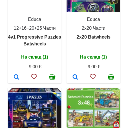
Educa
Educa
12+16+20+25 Части
2x20 Части
4v1 Progressive Puzzles
2x20 Batwheels
Batwheels
На склад (1)
На склад (1)
9,00 €
9,00 €