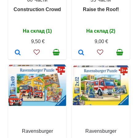
Construction Crowd
Raise the Roof!
На склад (1)
На склад (2)
9,50 €
9,00 €
Ravensburger
Ravensburger