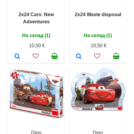
2x24 Cars: New
2x24 Waste disposal
Adventures
На склад (1)
На склад (1)
10,50 €
10,50 €
Dino
Dino