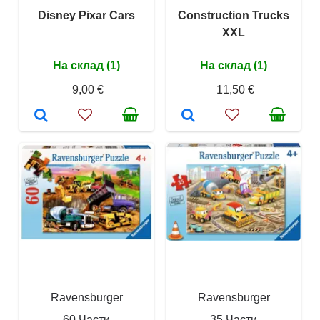
Disney Pixar Cars
Construction Trucks
XXL
На склад (1)
На склад (1)
9,00 €
11,50 €
Ravensburger
Ravensburger
60 Части
35 Части