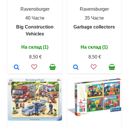
Ravensburger
Ravensburger
40 Части
35 Части
Big Construction
Garbage collectors
Vehicles
На склад (1)
На склад (1)
8,50 €
8,50 €