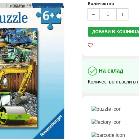
Количество
1
ДОБАВИ В КОШНИЦА
На склад
Количество пъзели в 