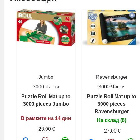
Jumbo
Ravensburger
3000 Части
3000 Части
Puzzle Roll Mat up to
Puzzle Roll Mat up to
3000 pieces Jumbo
3000 pieces
Ravensburger
В рамките на 14 дни
На склад (8)
26,00 €
27,00 €