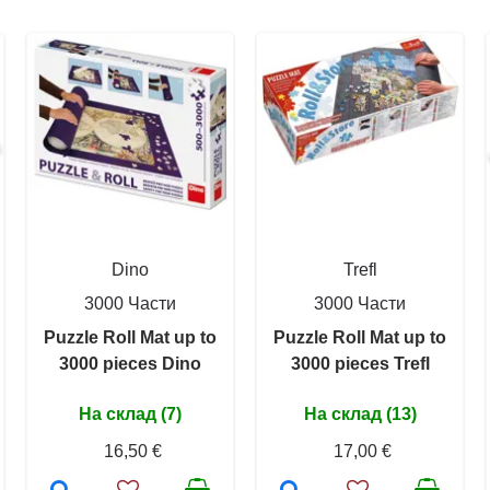
Dino
Trefl
3000 Части
3000 Части
Puzzle Roll Mat up to
Puzzle Roll Mat up to
3000 pieces Dino
3000 pieces Trefl
На склад (7)
На склад (13)
16,50 €
17,00 €