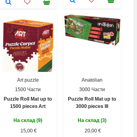
Art puzzle
Anatolian
1500 Части
3000 Части
Puzzle Roll Mat up to
Puzzle Roll Mat up to
1500 pieces Art
3000 pieces III
На склад (9)
На склад (3)
15,00 €
20,00 €