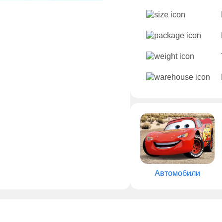
Автомобили