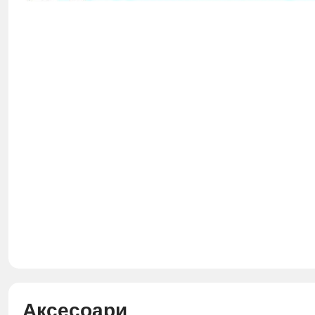
Аксесоари