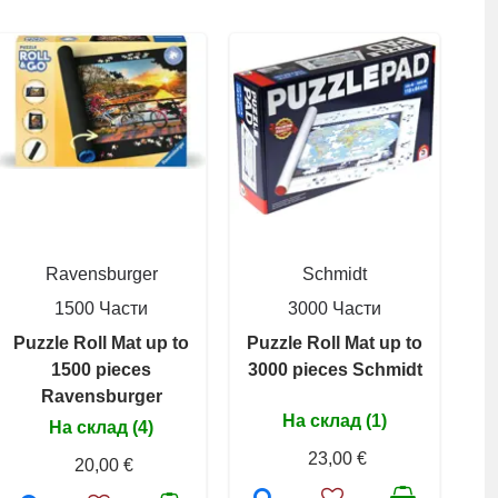
Ravensburger
Schmidt
1500 Части
3000 Части
Puzzle Roll Mat up to
Puzzle Roll Mat up to
1500 pieces
3000 pieces Schmidt
Ravensburger
На склад (1)
На склад (4)
23,00 €
20,00 €