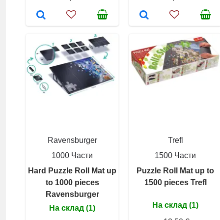
Ravensburger
Trefl
1000 Части
1500 Части
Hard Puzzle Roll Mat up
Puzzle Roll Mat up to
to 1000 pieces
1500 pieces Trefl
Ravensburger
На склад (1)
На склад (1)