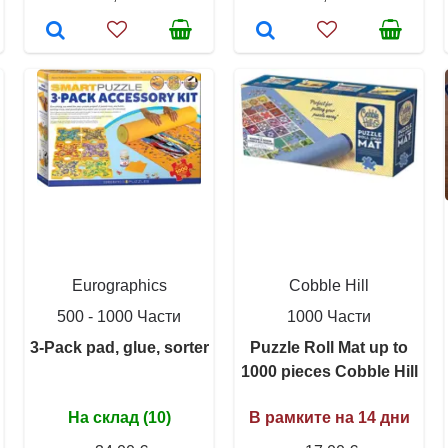
Eurographics
Cobble Hill
500 - 1000 Части
1000 Части
3-Pack pad, glue, sorter
Puzzle Roll Mat up to
1000 pieces Cobble Hill
На склад (10)
В рамките на 14 дни