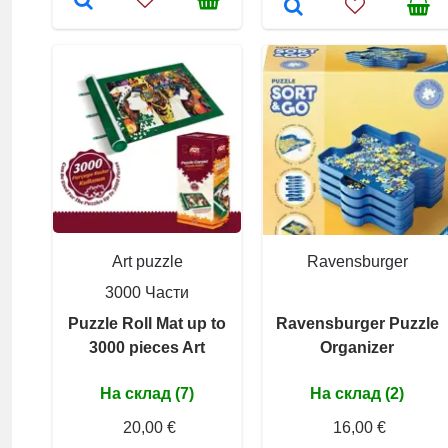
Art puzzle
Ravensburger
3000 Части
Puzzle Roll Mat up to
Ravensburger Puzzle
3000 pieces Art
Organizer
На склад (7)
На склад (2)
20,00 €
16,00 €