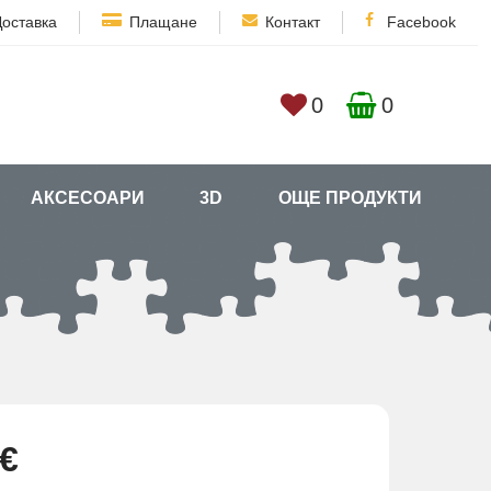
Доставка
Плащане
Контакт
Facebook
0
0
АКСЕСОАРИ
3D
ОЩЕ ПРОДУКТИ
 €