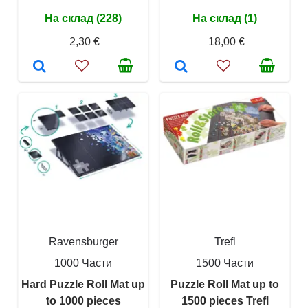
На склад (228)
На склад (1)
2,30 €
18,00 €
Ravensburger
Trefl
1000 Части
1500 Части
Hard Puzzle Roll Mat up
Puzzle Roll Mat up to
to 1000 pieces
1500 pieces Trefl