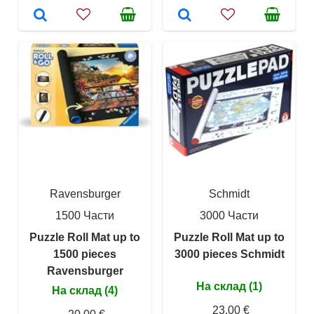
Ravensburger
Schmidt
1500 Части
3000 Части
Puzzle Roll Mat up to
Puzzle Roll Mat up to
1500 pieces
3000 pieces Schmidt
Ravensburger
На склад (1)
На склад (4)
23,00 €