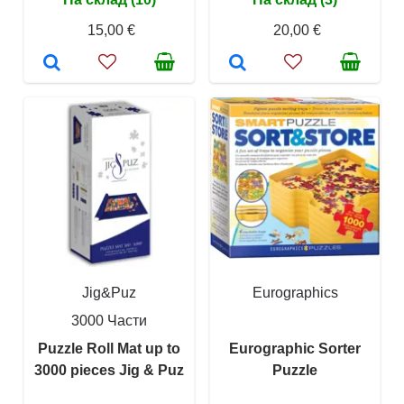
15,00 €
20,00 €
Jig&Puz
Eurographics
3000 Части
Puzzle Roll Mat up to
Eurographic Sorter
3000 pieces Jig & Puz
Puzzle