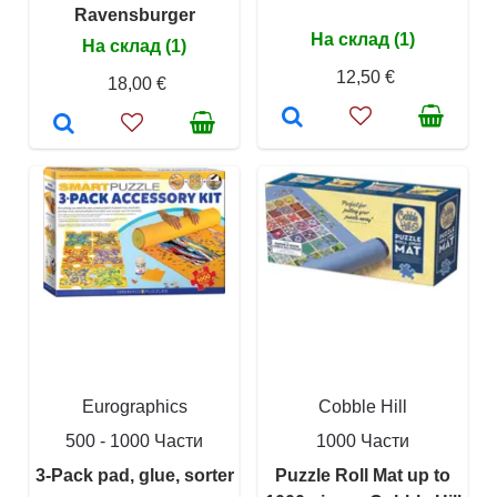
Ravensburger
На склад (1)
На склад (1)
12,50 €
18,00 €
Eurographics
Cobble Hill
500 - 1000 Части
1000 Части
3-Pack pad, glue, sorter
Puzzle Roll Mat up to