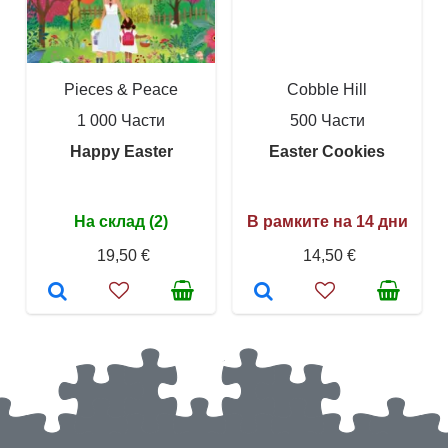
Pieces & Peace
Cobble Hill
1 000 Части
500 Части
Happy Easter
Easter Cookies
На склад (2)
В рамките на 14 дни
19,50 €
14,50 €