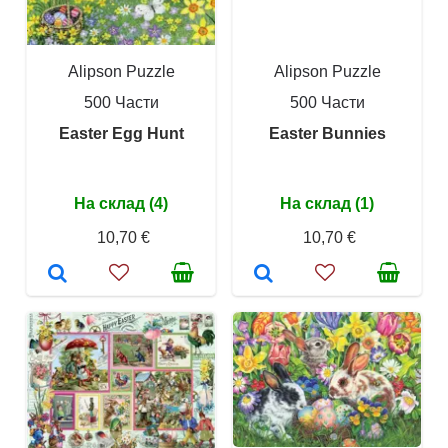
Alipson Puzzle
Alipson Puzzle
500 Части
500 Части
Easter Egg Hunt
Easter Bunnies
На склад (4)
На склад (1)
10,70 €
10,70 €