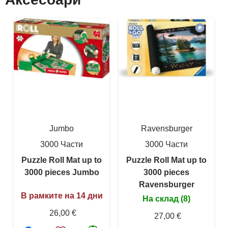
Jumbo
Ravensburger
3000 Части
3000 Части
Puzzle Roll Mat up to
Puzzle Roll Mat up to
3000 pieces Jumbo
3000 pieces
Ravensburger
В рамките на 14 дни
На склад (8)
26,00 €
27,00 €