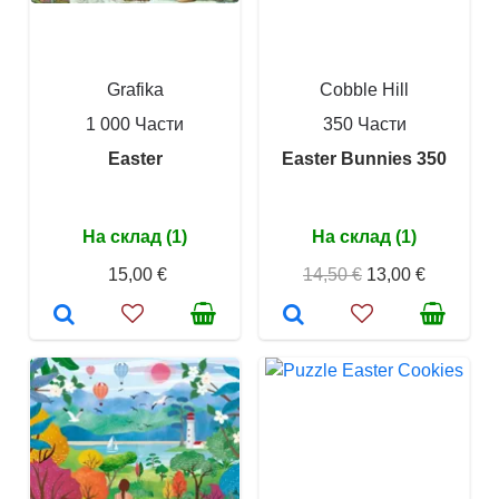
Grafika
Cobble Hill
1 000 Части
350 Части
Easter
Easter Bunnies 350
На склад (1)
На склад (1)
15,00 €
14,50 €
13,00 €