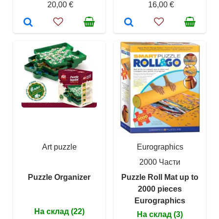
20,00 €
16,00 €
Art puzzle
Eurographics
2000 Части
Puzzle Organizer
Puzzle Roll Mat up to
2000 pieces
Eurographics
На склад (22)
На склад (3)