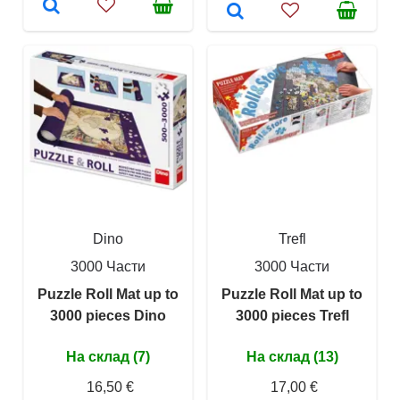
Dino
Trefl
3000 Части
3000 Части
Puzzle Roll Mat up to
Puzzle Roll Mat up to
3000 pieces Dino
3000 pieces Trefl
На склад (7)
На склад (13)
16,50 €
17,00 €