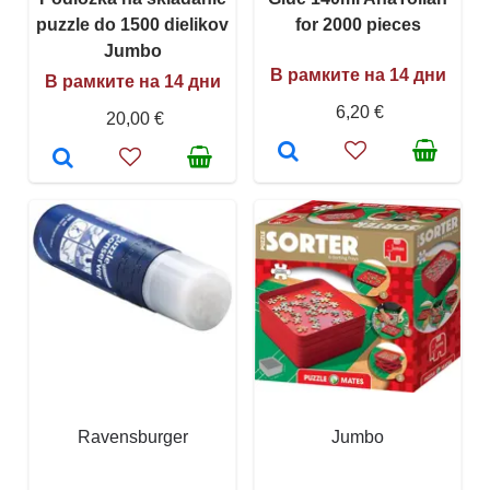
puzzle do 1500 dielikov
for 2000 pieces
Jumbo
В рамките на 14 дни
В рамките на 14 дни
6,20 €
20,00 €
Ravensburger
Jumbo