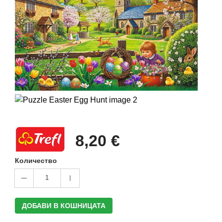
8,20 €
Количество
1
ДОБАВИ В КОШНИЦАТА