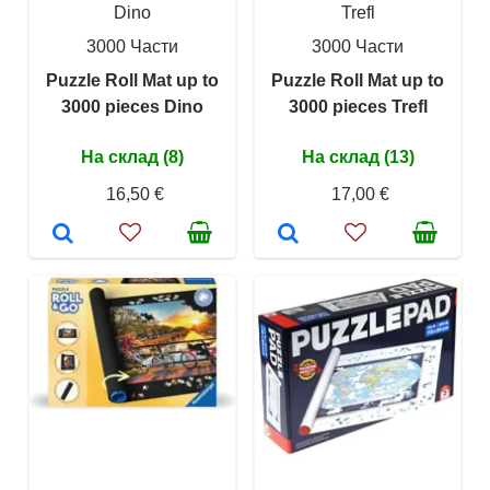
Dino
Trefl
3000 Части
3000 Части
Puzzle Roll Mat up to
Puzzle Roll Mat up to
3000 pieces Dino
3000 pieces Trefl
На склад (8)
На склад (13)
16,50 €
17,00 €