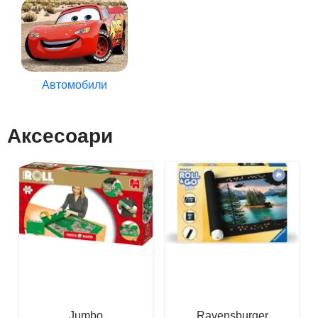
Автомобили
Аксесоари
Jumbo
Ravensburger