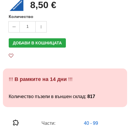
8,50 €
Количество
1
ДОБАВИ В КОШНИЦАТА
!!!
В рамките на 14 дни
!!!
Количество пъзели в външен склад:
817
Части:
40 - 99