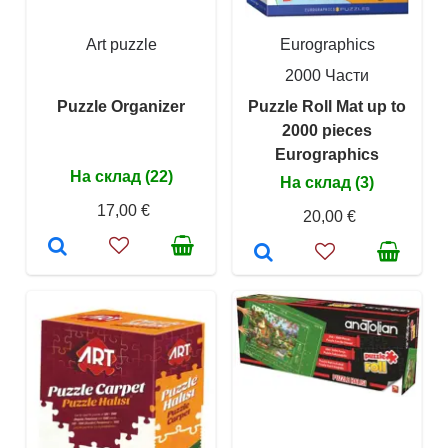
Art puzzle
Eurographics
2000 Части
Puzzle Organizer
Puzzle Roll Mat up to
2000 pieces
Eurographics
На склад (22)
На склад (3)
17,00 €
20,00 €