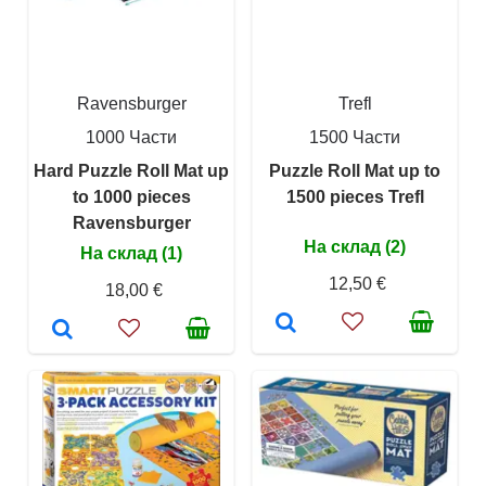
Ravensburger
Trefl
1000 Части
1500 Части
Hard Puzzle Roll Mat up
Puzzle Roll Mat up to
to 1000 pieces
1500 pieces Trefl
Ravensburger
На склад (2)
На склад (1)
12,50 €
18,00 €