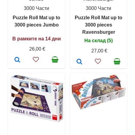
3000 Части
3000 Части
Puzzle Roll Mat up to
Puzzle Roll Mat up to
3000 pieces Jumbo
3000 pieces
Ravensburger
В рамките на 14 дни
На склад (5)
26,00 €
27,00 €