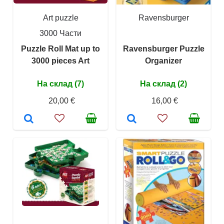
Art puzzle
Ravensburger
3000 Части
Puzzle Roll Mat up to
Ravensburger Puzzle
3000 pieces Art
Organizer
На склад (7)
На склад (2)
20,00 €
16,00 €