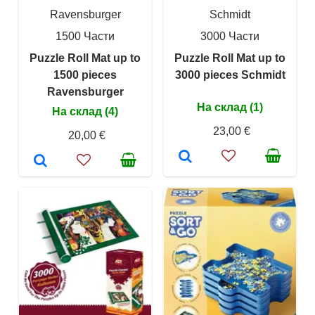
Ravensburger
Schmidt
1500 Части
3000 Части
Puzzle Roll Mat up to
Puzzle Roll Mat up to
1500 pieces
3000 pieces Schmidt
Ravensburger
На склад (1)
На склад (4)
23,00 €
20,00 €