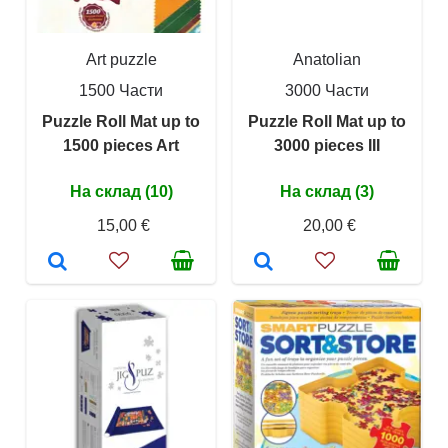
Art puzzle
Anatolian
1500 Части
3000 Части
Puzzle Roll Mat up to
Puzzle Roll Mat up to
1500 pieces Art
3000 pieces III
На склад (10)
На склад (3)
15,00 €
20,00 €