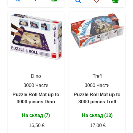
Dino
Trefl
3000 Части
3000 Части
Puzzle Roll Mat up to
Puzzle Roll Mat up to
3000 pieces Dino
3000 pieces Trefl
На склад (7)
На склад (13)
16,50 €
17,00 €