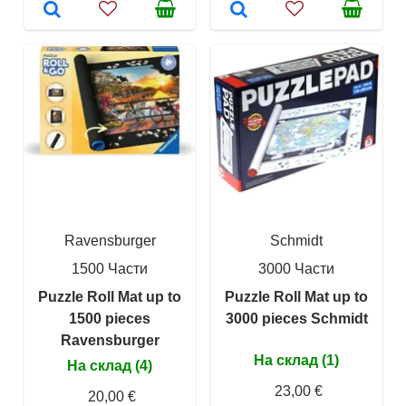
Ravensburger
Schmidt
1500 Части
3000 Части
Puzzle Roll Mat up to
Puzzle Roll Mat up to
1500 pieces
3000 pieces Schmidt
Ravensburger
На склад (1)
На склад (4)
23,00 €
20,00 €