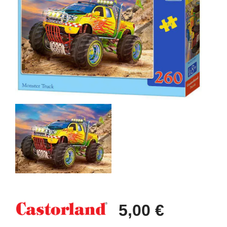
5,00 €