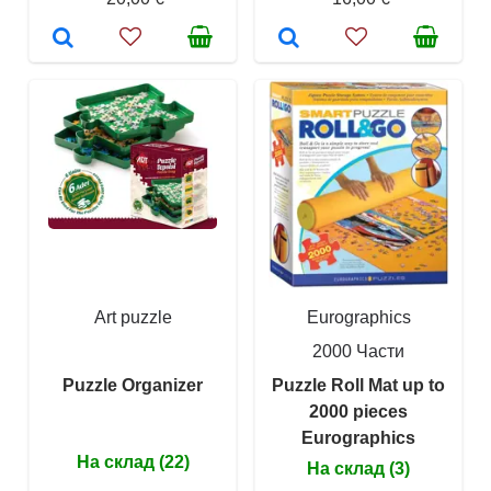
Art puzzle
Eurographics
2000 Части
Puzzle Organizer
Puzzle Roll Mat up to
2000 pieces
Eurographics
На склад (22)
На склад (3)