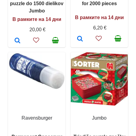
puzzle do 1500 dielikov
for 2000 pieces
Jumbo
В рамките на 14 дни
В рамките на 14 дни
6,20 €
20,00 €
Ravensburger
Jumbo