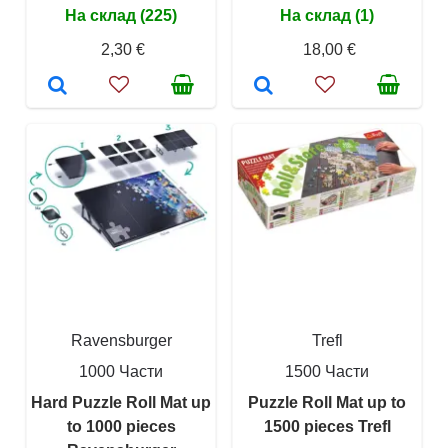
На склад (225)
На склад (1)
2,30 €
18,00 €
Ravensburger
Trefl
1000 Части
1500 Части
Hard Puzzle Roll Mat up
Puzzle Roll Mat up to
to 1000 pieces
1500 pieces Trefl