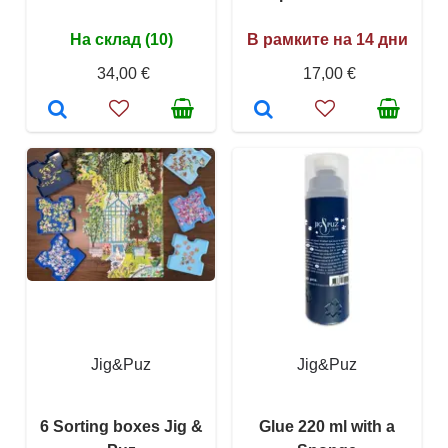
На склад (10)
В рамките на 14 дни
34,00 €
17,00 €
Jig&Puz
Jig&Puz
6 Sorting boxes Jig &
Glue 220 ml with a