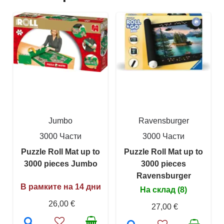
Jumbo
Ravensburger
3000 Части
3000 Части
Puzzle Roll Mat up to
Puzzle Roll Mat up to
3000 pieces Jumbo
3000 pieces
Ravensburger
В рамките на 14 дни
На склад (8)
26,00 €
27,00 €