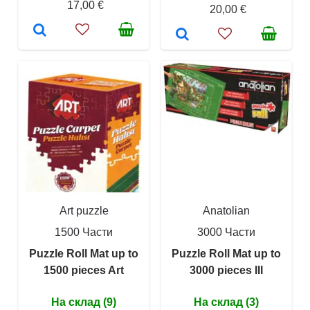
17,00 €
20,00 €
Art puzzle
Anatolian
1500 Части
3000 Части
Puzzle Roll Mat up to
Puzzle Roll Mat up to
1500 pieces Art
3000 pieces III
На склад (9)
На склад (3)